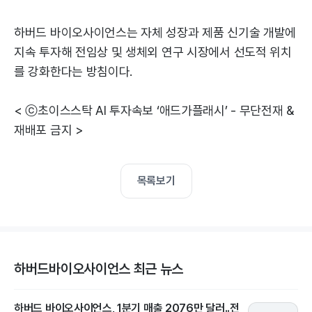
하버드 바이오사이언스는 자체 성장과 제품 신기술 개발에
지속 투자해 전임상 및 생체외 연구 시장에서 선도적 위치
를 강화한다는 방침이다.
< ⓒ초이스스탁 AI 투자속보 ‘애드가플래시’ - 무단전재 &
재배포 금지 >
목록보기
하버드바이오사이언스 최근 뉴스
하버드 바이오사이언스, 1분기 매출 2076만 달러..전