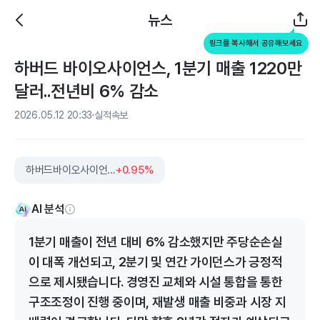
뉴스
링크를 복사해서 공유해보세요
하버드 바이오사이언스, 1분기 매출 1220만
달러..전년비 6% 감소
2026.05.12 20:33
실적속보
하버드바이오사이언스
+0.95%
AI 분석
1분기 매출이 전년 대비 6% 감소했지만 주당순손실
이 대폭 개선되고, 2분기 및 연간 가이던스가 긍정적
으로 제시됐습니다. 경영진 교체와 시설 통합을 통한
구조조정이 진행 중이며, 재발생 매출 비중과 시장 지