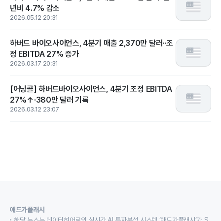
년비 4.7% 감소
2026.05.12 20:31
하버드 바이오사이언스, 4분기 매출 2,370만 달러··조
정 EBITDA 27% 증가
2026.03.17 20:31
[어닝콜] 하버드바이오사이언스, 4분기 조정 EBITDA
27%↑·380만 달러 기록
2026.03.12 23:07
애드가플래시
해당 뉴스는 데이터히어로의 실시간 AI 투자분석 시스템 ‘애드가플래시’가 S