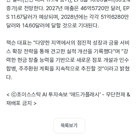
증가)로 전망한다. 2027년 매출은 46억5720만 달러, EP
S 11.67달러가 예상되며, 2028년에는 각각 51억6280만
달러와 14.60달러에 달할 것으로 기대된다.
잭슨 대표는 "다양한 지역에서의 점진적 성장과 금융 서비
스 확장 전략을 통해 견고한 실적 개선을 기록했다"며 "강
력한 현금 창출 능력을 기반으로 새로운 점포 개설과 인수
합병, 주주환원 계획을 지속적으로 추진할 것"이라고 밝혔
다.
< ⓒ초이스스탁 AI 투자속보 ‘애드가플래시’ - 무단전재 &
재배포 금지 >
목록보기