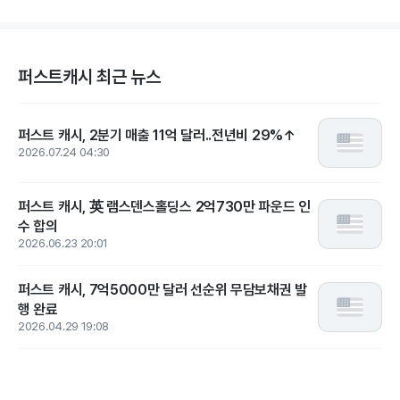
퍼스트캐시 최근 뉴스
퍼스트 캐시, 2분기 매출 11억 달러..전년비 29%↑
2026.07.24 04:30
퍼스트 캐시, 英 램스덴스홀딩스 2억730만 파운드 인
수 합의
2026.06.23 20:01
퍼스트 캐시, 7억5000만 달러 선순위 무담보채권 발
행 완료
2026.04.29 19:08