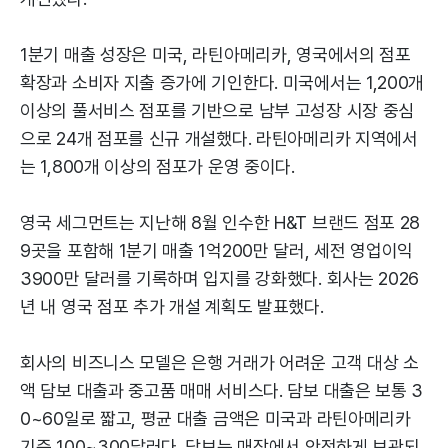
1분기 매출 성장은 미국, 라틴아메리카, 영국에서의 점포
확장과 소비자 지출 증가에 기인한다. 미국에서는 1,200개
이상의 풀서비스 점포를 기반으로 남부 고성장 시장 중심
으로 24개 점포를 신규 개설했다. 라틴아메리카 지역에서
는 1,800개 이상의 점포가 운영 중이다.
영국 세그먼트는 지난해 8월 인수한 H&T 브랜드 점포 28
9곳을 포함해 1분기 매출 1억200만 달러, 세전 영업이익
3900만 달러를 기록하며 입지를 강화했다. 회사는 2026
년 내 영국 점포 추가 개설 계획도 발표했다.
회사의 비즈니스 모델은 은행 거래가 어려운 고객 대상 소
액 담보 대출과 중고품 매매 서비스다. 담보 대출은 보통 3
0~60일로 짧고, 평균 대출 금액은 미국과 라틴아메리카
기준 100~300달러다. 담보는 매장에서 안전하게 보관되