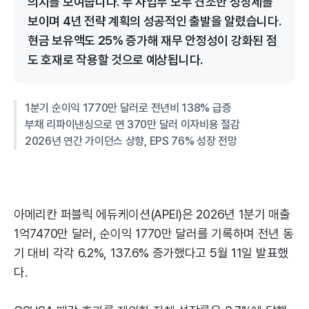
의지를 보여줍니다. 두 사업부 모두 견조한 성장세를
보이며 4년 전략 계획의 성공적인 출발을 알렸습니다.
현금 보유액도 25% 증가해 재무 안정성이 강화된 점
도 호재로 작용할 것으로 예상됩니다.
1분기 순이익 1770만 달러로 전년비 138% 급증
부채 리파이낸싱으로 연 370만 달러 이자비용 절감
2026년 연간 가이던스 상향, EPS 76% 성장 전망
아메리칸 퍼블릭 에듀케이션(APEI)은 2026년 1분기 매출
1억7470만 달러, 순이익 1770만 달러를 기록하며 전년 동
기 대비 각각 6.2%, 137.6% 증가했다고 5월 11일 발표했
다.