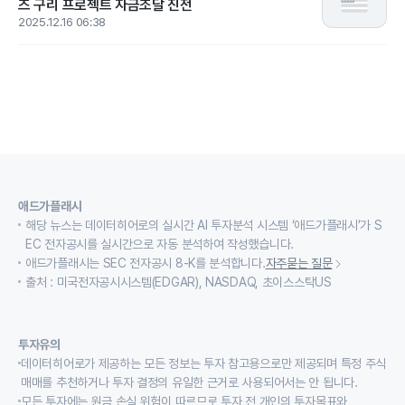
즈 구리 프로젝트 자금조달 진전
2025.12.16 06:38
애드가플래시
해당 뉴스는 데이터히어로의 실시간 AI 투자분석 시스템 ‘애드가플래시’가 S
EC 전자공시를 실시간으로 자동 분석하여 작성했습니다.
애드가플래시는 SEC 전자공시 8-K를 분석합니다.
자주묻는 질문
출처 : 미국전자공시시스템(EDGAR), NASDAQ, 초이스스탁US
투자유의
데이터히어로가 제공하는 모든 정보는 투자 참고용으로만 제공되며 특정 주식
매매를 추천하거나 투자 결정의 유일한 근거로 사용되어서는 안 됩니다.
모든 투자에는 원금 손실 위험이 따르므로 투자 전 개인의 투자목표와