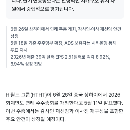
니다. 단기 변동성보다는 안정적인 지배구조 유지 차
원에서 중립적으로 평가됩니다.
6월 26일 상하이에서 연례 주총 개최, 감사인·이사 재선임 안건
상정
5월 18일 기준 주주명부 확정, ADS 보유자는 시티은행 통해
투표 지시
2026년 매출 39억 달러·EPS 2.51달러로 각각 8.92%,
6.94% 성장 전망
H 월드 그룹(HTHT)이 6월 26일 중국 상하이에서 2026
회계연도 연례 주주총회를 개최한다고 5월 11일 발표했다.
이번 주총에서는 감사인 재선임과 이사진 재구성을 포함한
주요 안건이 상정될 예정이다.