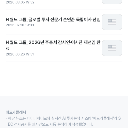
2026.08.05 19:32
H 월드 그룹, 글로벌 투자 전문가 손연준 독립이사 선임
2026.07.28 19:33
H 월드 그룹, 2026년 주총서 감사인·이사진 재선임 완
료
2026.06.26 19:31
애드가플래시
해당 뉴스는 데이터히어로의 실시간 AI 투자분석 시스템 ‘애드가플래시’가 S
EC 전자공시를 실시간으로 자동 분석하여 작성했습니다.