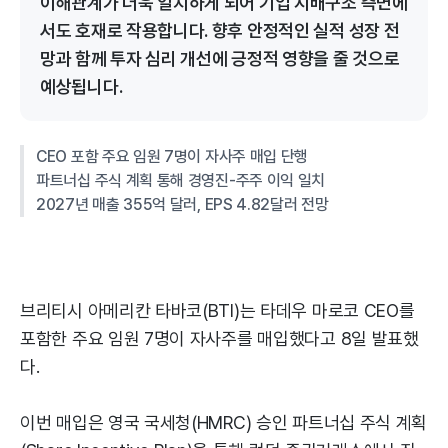
이해관계가 더욱 일치하게 되어 기업 지배구조 측면에
서도 호재로 작용합니다. 향후 안정적인 실적 성장 전
망과 함께 투자 심리 개선에 긍정적 영향을 줄 것으로
예상됩니다.
CEO 포함 주요 임원 7명이 자사주 매입 단행
파트너십 주식 계획 통해 경영진-주주 이익 일치
2027년 매출 355억 달러, EPS 4.82달러 전망
브리티시 아메리칸 타바코(BTI)는 타데우 마로코 CEO를
포함한 주요 임원 7명이 자사주를 매입했다고 8일 발표했
다.
이번 매입은 영국 국세청(HMRC) 승인 파트너십 주식 계획