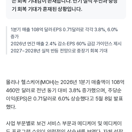
는 회복 기대감이 존재합니다. 단기 실적 부진과 중장
기 회복 기대가 혼재된 상황입니다.
1분기 매출 108억 달러·EPS 0.71달러로 각각 3.8%, 6.0%
증가
2026년 연간 매출 2.4% 감소·EPS 60% 급감 가이던스 제시
2027~2028년 실적 반등 전망으로 중장기 회복 기대
몰리나 헬스케어(MOH)는 2026년 1분기 매출액이 108억
460만 달러로 전년 동기 대비 3.8% 증가했으며, 주당순
이익(EPS)은 0.71달러로 6.0% 상승했다고 5월 8일 발표
했다.
사업 부문별로 보건 서비스 부문과 메디케어 및 메디케이
드 프로그램 수익이 안정적인 상승세를 보였다. 자체 성장