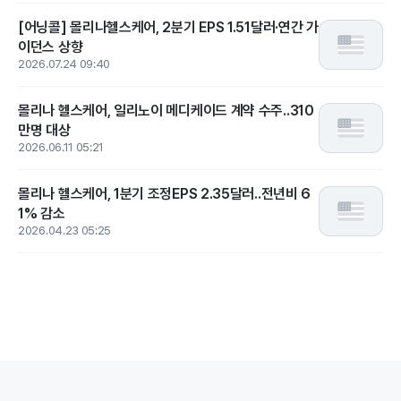
[어닝콜] 몰리나헬스케어, 2분기 EPS 1.51달러·연간 가
이던스 상향
2026.07.24 09:40
몰리나 헬스케어, 일리노이 메디케이드 계약 수주..310
만명 대상
2026.06.11 05:21
몰리나 헬스케어, 1분기 조정EPS 2.35달러..전년비 6
1% 감소
2026.04.23 05:25