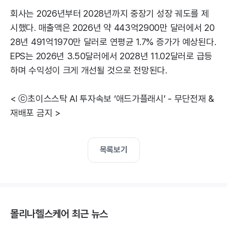
회사는 2026년부터 2028년까지 중장기 성장 궤도를 제
시했다. 매출액은 2026년 약 443억2900만 달러에서 20
28년 491억1970만 달러로 연평균 1.7% 증가가 예상된다.
EPS는 2026년 3.50달러에서 2028년 11.02달러로 급등
하며 수익성이 크게 개선될 것으로 전망된다.
< ⓒ초이스스탁 AI 투자속보 ‘애드가플래시’ - 무단전재 &
재배포 금지 >
목록보기
몰리나헬스케어 최근 뉴스