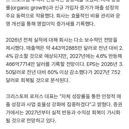
률(organic growth)과 신규 가입자 증가가 매출 성장의
주요 동력으로 작용했다. 회사는 효율적인 비용 관리와 운
영 개선을 통해 영업이익 증가세를 기록했다.
2026년 전체 실적에 대해 회사는 다소 보수적인 전망을
제시했다. 매출액은 약 443억2885만 달러로 전년 대비 2.
4% 감소할 것으로 예상되지만, 2027년에는 4.6% 반등해
466억7714만 달러를 기록할 전망이다. EPS는 2026년 3.
50달러로 전년 대비 60% 이상 감소했다가 2027년 7.52
달러로 회복될 것으로 분석된다.
크리스토퍼 로저스 대표는 "자체 성장률을 통한 안정적 매
출 성장과 사업 효율성 강화에 집중하겠다"고 밝혔다. 증권
가에서는 2027년부터 실적 반등과 수익성 회복이 가시화
될 것으로 전망하고 있다.