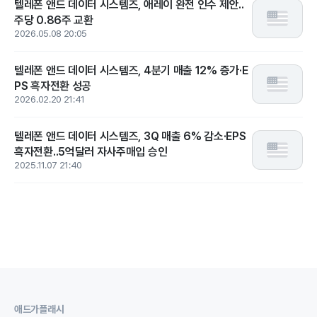
텔레폰 앤드 데이터 시스템즈, 애레이 완전 인수 제안..
주당 0.86주 교환
2026.05.08 20:05
텔레폰 앤드 데이터 시스템즈, 4분기 매출 12% 증가·E
PS 흑자전환 성공
2026.02.20 21:41
텔레폰 앤드 데이터 시스템즈, 3Q 매출 6% 감소·EPS
흑자전환..5억달러 자사주매입 승인
2025.11.07 21:40
애드가플래시