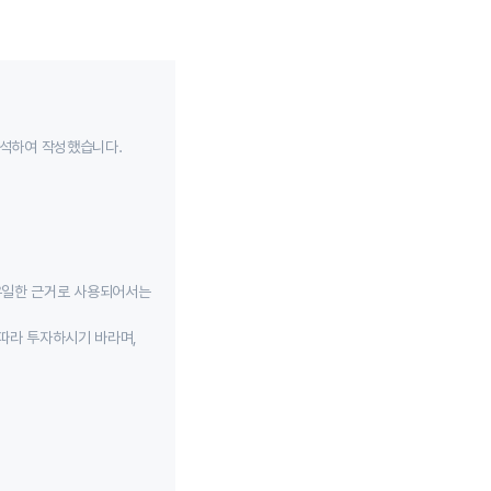
분석하여 작성했습니다.
유일한 근거로 사용되어서는
따라 투자하시기 바라며,