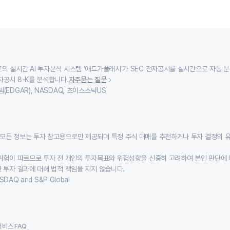
의 실시간 AI 투자분석 시스템 ‘애드가플래시’가 SEC 전자공시를 실시간으로 자동 
자공시 8-K를 분석합니다.
자주묻는 질문
(EDGAR), NASDAQ, 초이스스탁US
모든 정보는 투자 참고용으로만 제공되며 특정 주식 매매를 추천하거나 투자 결정의 
위험이 따르므로 투자 전 개인의 투자목표와 위험성향을 신중히 고려하여 본인 판단에 
 투자 결과에 대해 법적 책임을 지지 않습니다.
SDAQ and S&P Global
서비스 FAQ