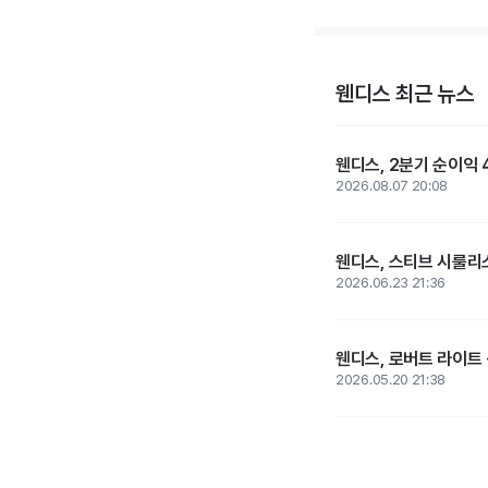
웬디스 최근 뉴스
웬디스, 2분기 순이익 
2026.08.07 20:08
웬디스, 스티브 시룰리스
2026.06.23 21:36
웬디스, 로버트 라이트 
2026.05.20 21:38