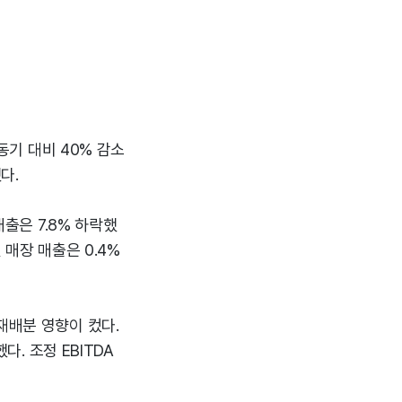
 동기 대비 40% 감소
다.
매출은 7.8% 하락했
 매장 매출은 0.4%
재배분 영향이 컸다.
다. 조정 EBITDA