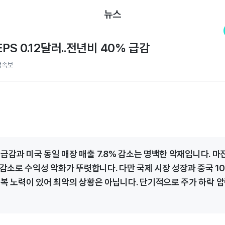
뉴스
EPS 0.12달러..전년비 40% 급감
적속보
% 급감과 미국 동일 매장 매출 7.8% 감소는 명백한 악재입니다. 마
 감소로 수익성 악화가 뚜렷합니다. 다만 국제 시장 성장과 중국 10
회복 노력이 있어 최악의 상황은 아닙니다. 단기적으로 주가 하락 