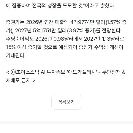
에 집중하여 전국적 성장을 도모할 것"이라고 밝혔다.
증권가는 2026년 연간 매출액 4억9774만 달러(1.57% 증
가), 2027년 5억1751만 달러(3.97% 증가)를 전망한다.
주당순이익도 2026년 0.98달러에서 2027년 1.13달러로
15% 이상 증가할 것으로 예상되어 중장기 수익성 개선이
기대된다.
< ⓒ초이스스탁 AI 투자속보 ‘애드가플래시’ - 무단전재 &
재배포 금지 >
목록보기