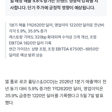
일 매장 매출 5.8% 증가는 브랜드 경쟁력 강화를 시
사합니다. 단기 주가에 긍정적 영향이 예상됩니다.
1분기 매출 1억2620만 달러, 영업이익 1220만 달러로 전년비
각각 5.9%, 35.9% 증가
레스토랑 기여도 320bp 확대되며 수익성 크게 개선, 조정
EBITDA 1820만 달러 기록
연간 가이던스 상향 조정, 조정 EBITDA 6750만~6950만
달러로 예상 범위 상승
엘 폴로 로코 홀딩스(LOCO)는 2026년 1분기 매출액이 전
년 동기 대비 5.9% 증가한 1억2620만 달러, 영업이익은
35.9% 급증한 1220만 달러를 기록했다고 5월 7일 발표
했다.