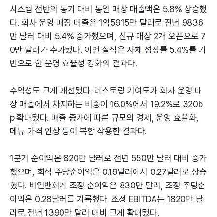
시스템 전반의 동기 대비 동일 매장 매출액은 5.8% 상승했
다. 회사 운영 매장 매출은 1억5915만 달러로 전년 9836
만 달러 대비 5.4% 증가했으며, 신규 매장 2개 오픈으로 7
0만 달러가 추가됐다. 이번 실적은 자체 성장률 5.4%를 기
반으로 한 운영 효율성 강화의 결과다.
수익성도 크게 개선됐다. 레스토랑 기여도가 회사 운영 매
장 매출에서 차지하는 비중이 16.0%에서 19.2%로 320b
p 확대됐다. 매출 증가에 따른 규모의 경제, 운영 효율화,
메뉴 가격 인상 등이 복합 작용한 결과다.
1분기 순이익은 820만 달러로 전년 550만 달러 대비 증가
했으며, 희석 주당순이익은 0.19달러에서 0.27달러로 상승
했다. 비일반회계 조정 순이익은 830만 달러, 조정 주당순
이익은 0.28달러를 기록했다. 조정 EBITDA는 1820만 달
러로 전년 1390만 달러 대비 크게 확대됐다.