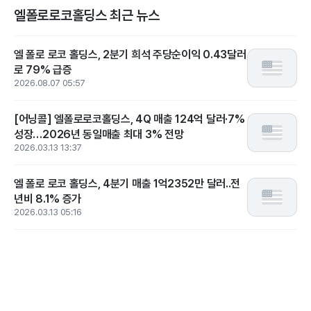
엘폴로로코홀딩스 최근 뉴스
엘 폴로 로코 홀딩스, 2분기 희석 주당순이익 0.43달러
로 79% 급증
2026.08.07 05:57
[어닝콜] 엘폴로로코홀딩스, 4Q 매출 124억 달러·7%
성장…2026년 동일매출 최대 3% 전망
2026.03.13 13:37
엘 폴로 로코 홀딩스, 4분기 매출 1억2352만 달러..전
년비 8.1% 증가
2026.03.13 05:16