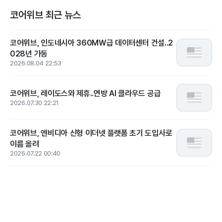
코어위브 최근 뉴스
코어위브, 인도네시아 360MW급 데이터센터 건설..2
028년 가동
2026.08.04 22:53
코어위브, 레이도스와 제휴..연방 AI 클라우드 공급
2026.07.30 22:21
코어위브, 엔비디아 신형 이더넷 플랫폼 초기 도입사로
이름 올려
2026.07.22 00:40