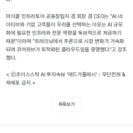
마이클 인트라토어 공동창립자 겸 회장 겸 CEO는 "AI 네
이티브와 기업 고객들이 우리를 선택하는 이유는 AI 규모
화에 필요한 인프라와 전문 역량을 독보적으로 제공하기
때문"이라며 "트레이닝에서 추론으로 시장 변화가 가속화
되며 코어위브가 최적화된 클라우드임을 증명했다"고 강조
했다.
< ⓒ초이스스탁 AI 투자속보 ‘애드가플래시’ - 무단전재 &
재배포 금지 >
목록보기