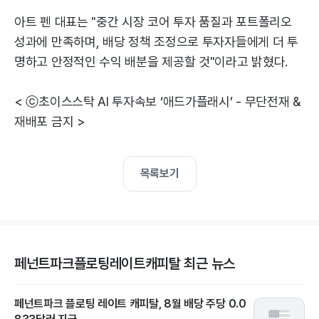
아트 펜 대표는 "중간 시장 코어 투자 품질과 포트폴리오
성과에 만족하며, 배당 정책 조정으로 투자자들에게 더 투
명하고 안정적인 수익 배분을 제공할 것"이라고 밝혔다.
< ⓒ초이스스탁 AI 투자속보 ‘애드가플래시’ - 무단전재 &
재배포 금지 >
목록보기
페넌트파크플로팅레이트캐피탈 최근 뉴스
페넌트파크 플로팅 레이트 캐피탈, 8월 배당 주당 0.0