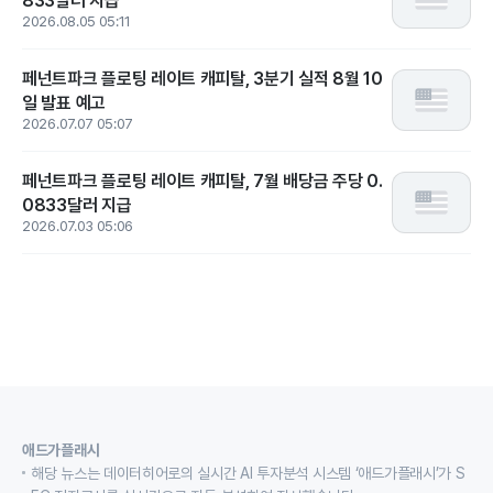
833달러 지급
2026.08.05 05:11
페넌트파크 플로팅 레이트 캐피탈, 3분기 실적 8월 10
일 발표 예고
2026.07.07 05:07
페넌트파크 플로팅 레이트 캐피탈, 7월 배당금 주당 0.
0833달러 지급
2026.07.03 05:06
애드가플래시
해당 뉴스는 데이터히어로의 실시간 AI 투자분석 시스템 ‘애드가플래시’가 S