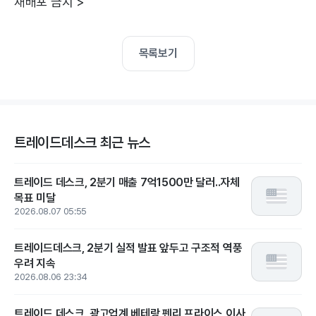
재배포 금지 >
목록보기
트레이드데스크 최근 뉴스
트레이드 데스크, 2분기 매출 7억1500만 달러..자체
목표 미달
2026.08.07 05:55
트레이드데스크, 2분기 실적 발표 앞두고 구조적 역풍
우려 지속
2026.08.06 23:34
트레이드 데스크, 광고업계 베테랑 펜리 프라이스 이사