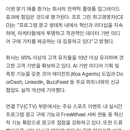
이번 분기 매출 증가는 회사의 전략적 플랫폼 업그레이드
효과에 힘입은 것으로 평가된다. 조프 그린 최고경영자(CE
O)는 "프로그램 광고 생태계 내에서 혁신과 리더십을 지속
하며, 마케터들에게 투명하고 객관적인 데이터 기반 미디
어 구매 가치를 제공하는 데 집중하고 있다"고 밝혔다.
회사는 95% 이상의 고객 유지율을 10년 이상 유지하며 견
고한 고객 기반을 확보하고 있다. AI 기반 미디어 기획 및
측정 기능을 갖춘 코아 에이전트(Koa Agents) 도입과 Do
orDash, LinkedIn, BuzzFeed 등 주요 파트너와의 신규
협업도 실적 개선에 기여했다.
연결 TV(CTV) 부문에서는 주요 스포츠 이벤트 내 실시간
프로그램 광고 구매 기능과 FreeWheel 서버 연동 등 혁신
적 기능 확장으로 광고주 접점을 강화하고 있다. 또한 드류