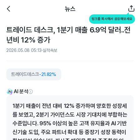
뉴스
링크를 복사해서 공유해보세요
트레이드 데스크, 1분기 매출 6.9억 달러..전
년비 12% 증가
2026.05.08 05:13
실적속보
트레이드데스크
-21.82%
AI 분석
1분기 매출이 전년 대비 12% 증가하며 양호한 성장세
를 보였고, 2분기 가이던스도 시장 기대치에 부합하는
수준입니다. 95% 이상의 높은 고객 유지율과 AI 기반
신기술 도입, 주요 파트너 확대 등 중장기 성장 동력이