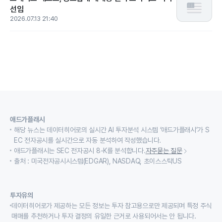
선임
2026.07.13 21:40
애드가플래시
해당 뉴스는 데이터히어로의 실시간 AI 투자분석 시스템 ‘애드가플래시’가 S
EC 전자공시를 실시간으로 자동 분석하여 작성했습니다.
애드가플래시는 SEC 전자공시 8-K를 분석합니다.
자주묻는 질문
출처 : 미국전자공시시스템(EDGAR), NASDAQ, 초이스스탁US
투자유의
데이터히어로가 제공하는 모든 정보는 투자 참고용으로만 제공되며 특정 주식
매매를 추천하거나 투자 결정의 유일한 근거로 사용되어서는 안 됩니다.