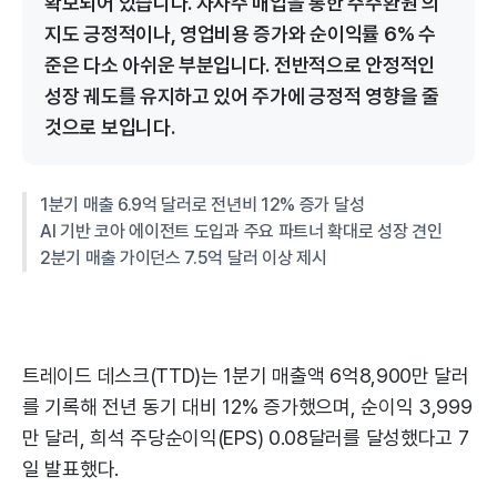
확보되어 있습니다. 자사주 매입을 통한 주주환원 의
지도 긍정적이나, 영업비용 증가와 순이익률 6% 수
준은 다소 아쉬운 부분입니다. 전반적으로 안정적인
성장 궤도를 유지하고 있어 주가에 긍정적 영향을 줄
것으로 보입니다.
1분기 매출 6.9억 달러로 전년비 12% 증가 달성
AI 기반 코아 에이전트 도입과 주요 파트너 확대로 성장 견인
2분기 매출 가이던스 7.5억 달러 이상 제시
트레이드 데스크(TTD)는 1분기 매출액 6억8,900만 달러
를 기록해 전년 동기 대비 12% 증가했으며, 순이익 3,999
만 달러, 희석 주당순이익(EPS) 0.08달러를 달성했다고 7
일 발표했다.