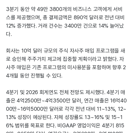
3분기 동안 약 49만 3800개의 비즈니스 고객에게 서비
스를 제공했으며, 총 결제금액은 890억 달러로 전년 대비
12% 증가했다. 거래 건수는 3400만 건으로 14% 늘어났
다.
회사는 10억 달러 규모의 주식 자사주 매입 프로그램을 새
로 승인해 주주가치 제고에 집중할 계획이라고 밝혔다. 자
사주 매입은 기존 프로그램의 미사용분을 포함하며 향후 2
4개월 동안 진행될 수 있다.
4분기 및 2026 회계연도 전체 전망도 제시했다. 4분기 매
출은 4억2500만~4억3500만 달러, 연간 매출은 16억40
00만~16억5000만 달러로 각각 전년 대비 11~13%, 12~
13% 성장이 예상된다. 자체 성장률도 13~16% 및 15~1
6% 범위를 목표로 한다. 비GAAP 영업이익은 4분기 815