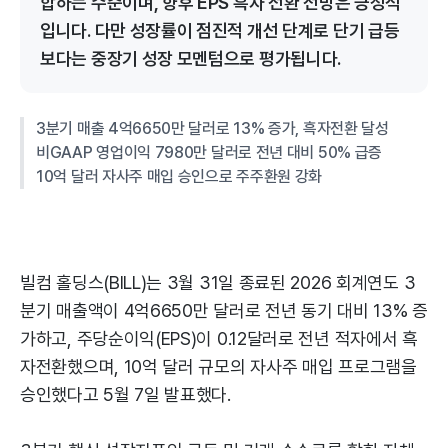
합하는 수준이며, 향후 EPS 흑자 전환 전망은 긍정적
입니다. 다만 성장률이 점진적 개선 단계로 단기 급등
보다는 중장기 성장 모멘텀으로 평가됩니다.
3분기 매출 4억6650만 달러로 13% 증가, 흑자전환 달성
비GAAP 영업이익 7980만 달러로 전년 대비 50% 급증
10억 달러 자사주 매입 승인으로 주주환원 강화
빌컴 홀딩스(BILL)는 3월 31일 종료된 2026 회계연도 3
분기 매출액이 4억6650만 달러로 전년 동기 대비 13% 증
가하고, 주당순이익(EPS)이 0.12달러로 전년 적자에서 흑
자전환했으며, 10억 달러 규모의 자사주 매입 프로그램을
승인했다고 5월 7일 발표했다.