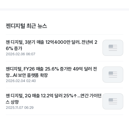
젠디지털 최근 뉴스
젠 디지털, 3분기 매출 12억4000만 달러..전년비 2
6% 증가
2026.02.06 06:07
젠디지털, FY26 매출 25.6% 증가한 49억 달러 전
망...AI 보안 플랫폼 확장
2026.02.04 02:40
젠 디지털, 2Q 매출 12.2억 달러 25%↑...연간 가이던
스 상향
2025.11.07 06:29