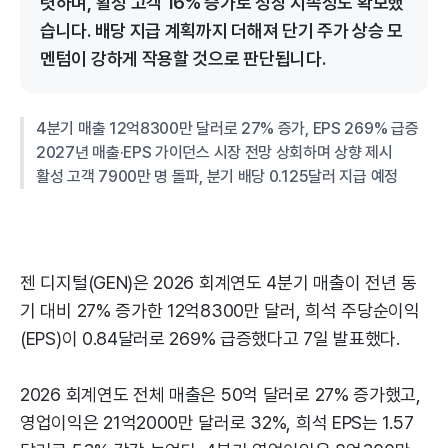
렷하며, 활성 고객 16% 증가로 성장 지속성도 확보했
습니다. 배당 지급 계획까지 더해져 단기 주가 상승 모
멘텀이 강하게 작용할 것으로 판단됩니다.
4분기 매출 12억8300만 달러로 27% 증가, EPS 269% 급증
2027년 매출·EPS 가이던스 시장 전망 상회하며 상향 제시
활성 고객 7900만 명 돌파, 분기 배당 0.125달러 지급 예정
젠 디지털(GEN)은 2026 회계연도 4분기 매출이 전년 동
기 대비 27% 증가한 12억8300만 달러, 희석 주당순이익
(EPS)이 0.84달러로 269% 급증했다고 7일 발표했다.
2026 회계연도 전체 매출은 50억 달러로 27% 증가했고,
영업이익은 21억2000만 달러로 32%, 희석 EPS는 1.57