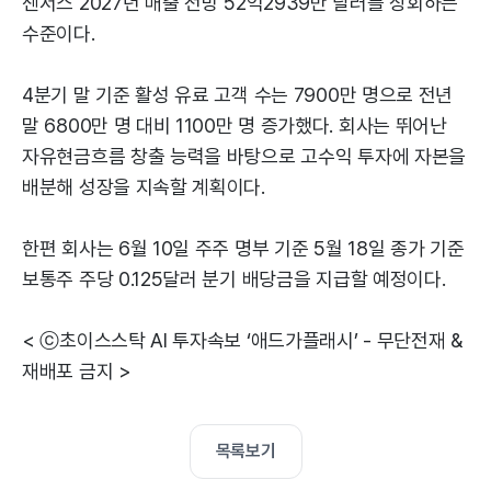
센서스 2027년 매출 전망 52억2939만 달러를 상회하는
수준이다.
4분기 말 기준 활성 유료 고객 수는 7900만 명으로 전년
말 6800만 명 대비 1100만 명 증가했다. 회사는 뛰어난
자유현금흐름 창출 능력을 바탕으로 고수익 투자에 자본을
배분해 성장을 지속할 계획이다.
한편 회사는 6월 10일 주주 명부 기준 5월 18일 종가 기준
보통주 주당 0.125달러 분기 배당금을 지급할 예정이다.
< ⓒ초이스스탁 AI 투자속보 ‘애드가플래시’ - 무단전재 &
재배포 금지 >
목록보기