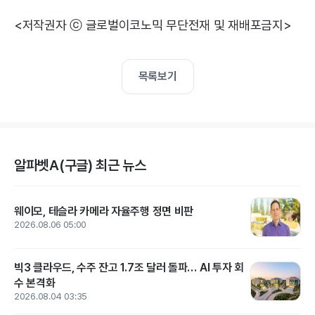
<저작권자 ⓒ 글로벌이코노믹 무단전재 및 재배포금지>
목록보기
알파벳A(구글) 최근 뉴스
웨이모, 테슬라 카메라 자율주행 정면 비판
2026.08.06 05:00
빅3 클라우드, 수주 잔고 1.7조 달러 돌파… AI 투자 회
수 본격화
2026.08.04 03:35