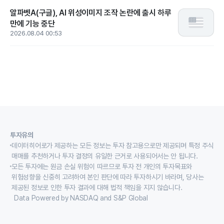
알파벳A(구글), AI 위성이미지 조작 논란에 출시 하루
만에 기능 중단
2026.08.04 00:53
투자유의
데이터히어로가 제공하는 모든 정보는 투자 참고용으로만 제공되며 특정 주식
매매를 추천하거나 투자 결정의 유일한 근거로 사용되어서는 안 됩니다.
모든 투자에는 원금 손실 위험이 따르므로 투자 전 개인의 투자목표와
위험성향을 신중히 고려하여 본인 판단에 따라 투자하시기 바라며, 당사는
제공된 정보로 인한 투자 결과에 대해 법적 책임을 지지 않습니다.
Data Powered by NASDAQ and S&P Global