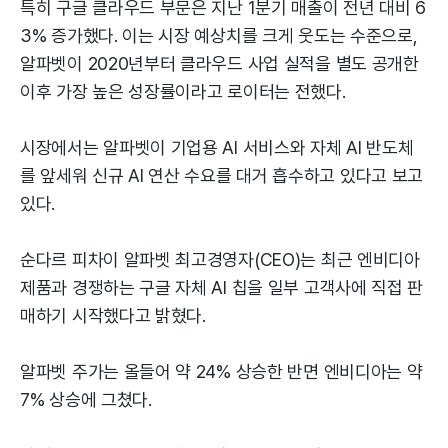
특히 구글 클라우드 부문은 지난 1분기 매출이 전년 대비 6
3% 증가했다. 이는 시장 예상치를 크게 웃도는 수준으로,
알파벳이 2020년부터 클라우드 사업 실적을 별도 공개한
이후 가장 높은 성장률이라고 로이터는 전했다.
시장에서는 알파벳이 기업용 AI 서비스와 자체 AI 반도체
를 앞세워 신규 AI 연산 수요를 대거 흡수하고 있다고 보고
있다.
순다르 피차이 알파벳 최고경영자(CEO)는 최근 엔비디아
제품과 경쟁하는 구글 자체 AI 칩을 일부 고객사에 직접 판
매하기 시작했다고 밝혔다.
알파벳 주가는 올들어 약 24% 상승한 반면 엔비디아는 약
7% 상승에 그쳤다.