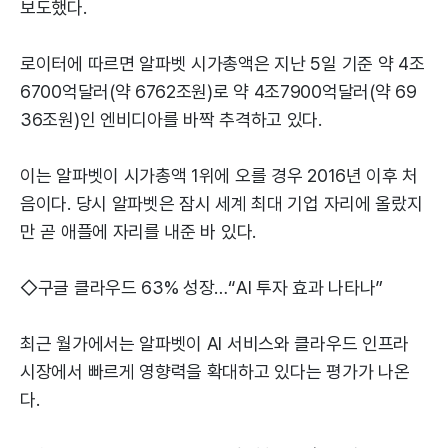
보도했다.
로이터에 따르면 알파벳 시가총액은 지난 5일 기준 약 4조
6700억달러(약 6762조원)로 약 4조7900억달러(약 69
36조원)인 엔비디아를 바짝 추격하고 있다.
이는 알파벳이 시가총액 1위에 오를 경우 2016년 이후 처
음이다. 당시 알파벳은 잠시 세계 최대 기업 자리에 올랐지
만 곧 애플에 자리를 내준 바 있다.
◇구글 클라우드 63% 성장…“AI 투자 효과 나타나”
최근 월가에서는 알파벳이 AI 서비스와 클라우드 인프라
시장에서 빠르게 영향력을 확대하고 있다는 평가가 나온
다.