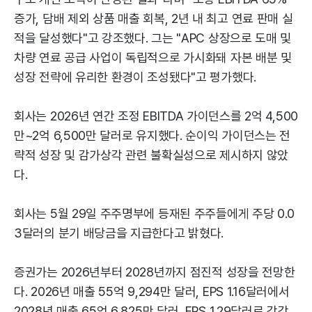
증가, 담배 제외 상품 매출 회복, 2년 내 최고 연료 판매 실
적을 달성했다"고 강조했다. 그는 "APC 상장으로 도매 및
차량 연료 공급 사업이 독립적으로 가시화돼 자본 배분 및
성장 전략에 유리한 환경이 조성됐다"고 평가했다.
회사는 2026년 연간 조정 EBITDA 가이던스를 2억 4,500
만~2억 6,500만 달러로 유지했다. 순이익 가이던스는 전
략적 성장 및 감가상각 관련 불확실성으로 제시하지 않았
다.
회사는 5월 29일 주주명부에 등재된 주주들에게 주당 0.0
3달러의 분기 배당금을 지급한다고 밝혔다.
증권가는 2026년부터 2028년까지 점진적 성장을 전망한
다. 2026년 매출 55억 9,294만 달러, EPS 1.16달러에서
2028년 매출 65억 6,825만 달러, EPS 1.29달러로 각각