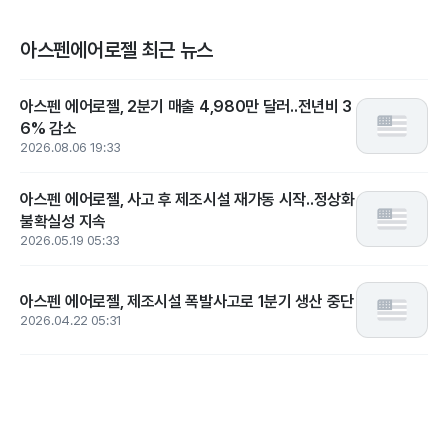
아스펜에어로젤 최근 뉴스
아스펜 에어로젤, 2분기 매출 4,980만 달러..전년비 3
6% 감소
2026.08.06 19:33
아스펜 에어로젤, 사고 후 제조시설 재가동 시작..정상화
불확실성 지속
2026.05.19 05:33
아스펜 에어로젤, 제조시설 폭발사고로 1분기 생산 중단
2026.04.22 05:31