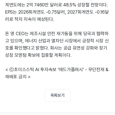
계연도에는 2억 7460만 달러로 48.5% 성장할 전망이다.
EPS는 2026회계연도 -0.75달러, 2027회계연도 -0.16달
러로 적자 지속이 예상된다.
돈 영 CEO는 제조시설 안전 재가동을 위해 당국과 협력하
고 있으며, 에너지 산업과 열차단 시장에서 긍정적 시장 신
호를 확인했다고 밝혔다. 회사는 공급 유연성 강화와 장기
성장 모멘텀 확보에 집중할 계획이다.
< ⓒ초이스스탁 AI 투자속보 ‘애드가플래시’ - 무단전재 &
재배포 금지 >
목록보기