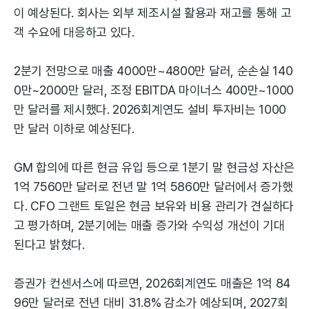
이 예상된다. 회사는 외부 제조시설 활용과 재고를 통해 고
객 수요에 대응하고 있다.
2분기 전망으로 매출 4000만~4800만 달러, 순손실 140
0만~2000만 달러, 조정 EBITDA 마이너스 400만~1000
만 달러를 제시했다. 2026회계연도 설비 투자비는 1000
만 달러 이하로 예상된다.
GM 합의에 따른 현금 유입 등으로 1분기 말 현금성 자산은
1억 7560만 달러로 전년 말 1억 5860만 달러에서 증가했
다. CFO 그랜트 토일은 현금 보유와 비용 관리가 견실하다
고 평가하며, 2분기에는 매출 증가와 수익성 개선이 기대
된다고 밝혔다.
증권가 컨센서스에 따르면, 2026회계연도 매출은 1억 84
96만 달러로 전년 대비 31.8% 감소가 예상되며, 2027회