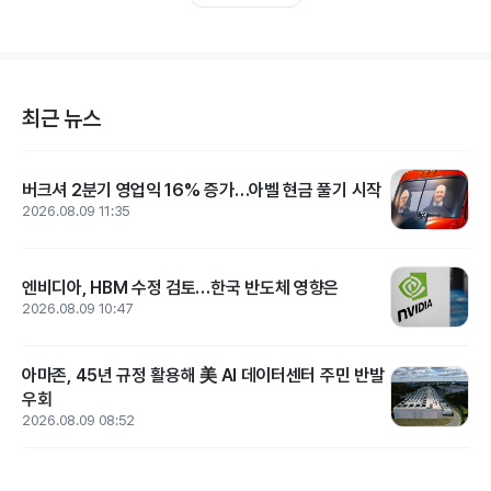
최근 뉴스
버크셔 2분기 영업익 16% 증가…아벨 현금 풀기 시작
2026.08.09 11:35
엔비디아, HBM 수정 검토…한국 반도체 영향은
2026.08.09 10:47
아마존, 45년 규정 활용해 美 AI 데이터센터 주민 반발
우회
2026.08.09 08:52