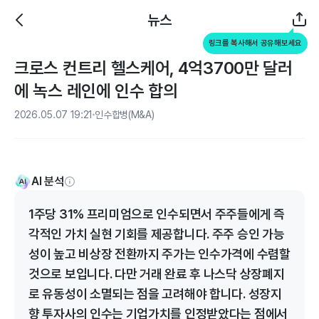
뉴스
링크를 복사해서 공유해보세요
크로스 컨트리 헬스케어, 4억3700만 달러
에 녹스 레인에 인수 합의
2026.05.07 19:21
인수합병(M&A)
AI 분석
1주당 31% 프리미엄으로 인수되면서 주주들에게 즉
각적인 가치 실현 기회를 제공합니다. 주주 승인 가능
성이 높고 비상장 전환까지 주가는 인수가격에 수렴할
것으로 보입니다. 다만 거래 완료 후 나스닥 상장폐지
로 유동성이 소멸되는 점을 고려해야 합니다. 성장지
향 투자사의 인수는 기업가치를 인정받았다는 점에서