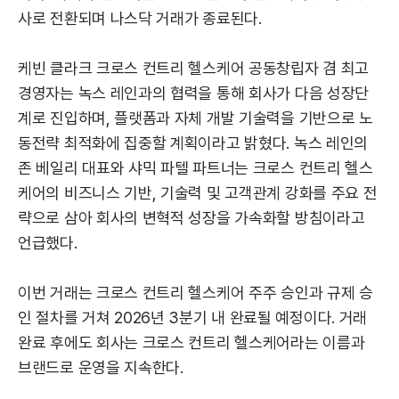
사로 전환되며 나스닥 거래가 종료된다.
케빈 클라크 크로스 컨트리 헬스케어 공동창립자 겸 최고
경영자는 녹스 레인과의 협력을 통해 회사가 다음 성장단
계로 진입하며, 플랫폼과 자체 개발 기술력을 기반으로 노
동전략 최적화에 집중할 계획이라고 밝혔다. 녹스 레인의
존 베일리 대표와 샤믹 파텔 파트너는 크로스 컨트리 헬스
케어의 비즈니스 기반, 기술력 및 고객관계 강화를 주요 전
략으로 삼아 회사의 변혁적 성장을 가속화할 방침이라고
언급했다.
이번 거래는 크로스 컨트리 헬스케어 주주 승인과 규제 승
인 절차를 거쳐 2026년 3분기 내 완료될 예정이다. 거래
완료 후에도 회사는 크로스 컨트리 헬스케어라는 이름과
브랜드로 운영을 지속한다.