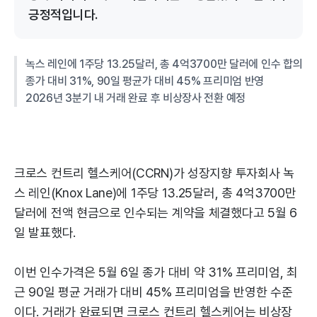
긍정적입니다.
녹스 레인에 1주당 13.25달러, 총 4억3700만 달러에 인수 합의
종가 대비 31%, 90일 평균가 대비 45% 프리미엄 반영
2026년 3분기 내 거래 완료 후 비상장사 전환 예정
크로스 컨트리 헬스케어(CCRN)가 성장지향 투자회사 녹
스 레인(Knox Lane)에 1주당 13.25달러, 총 4억3700만
달러에 전액 현금으로 인수되는 계약을 체결했다고 5월 6
일 발표했다.
이번 인수가격은 5월 6일 종가 대비 약 31% 프리미엄, 최
근 90일 평균 거래가 대비 45% 프리미엄을 반영한 수준
이다. 거래가 완료되면 크로스 컨트리 헬스케어는 비상장