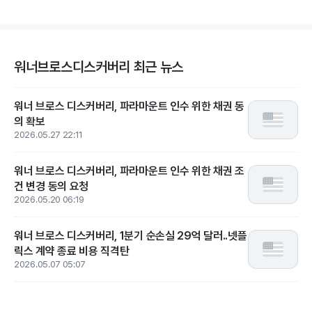
워너브로스디스커버리 최근 뉴스
워너 브로스 디스커버리, 파라마운트 인수 위한 채권 동
의 확보
2026.05.27 22:11
워너 브로스 디스커버리, 파라마운트 인수 위한 채권 조
건 변경 동의 요청
2026.05.20 06:19
워너 브로스 디스커버리, 1분기 순손실 29억 달러..넷플
릭스 계약 종료 비용 직격탄
2026.05.07 05:07