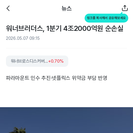
뉴스
링크를 복사해서 공유해보세요
워너브러더스, 1분기 4조2000억원 순손실
2026.05.07 09:15
워너브로스디스커버리
+0.70%
파라마운트 인수 추진·넷플릭스 위약금 부담 반영