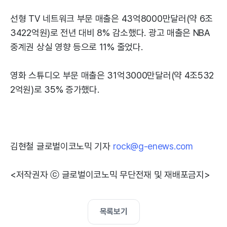
선형 TV 네트워크 부문 매출은 43억8000만달러(약 6조
3422억원)로 전년 대비 8% 감소했다. 광고 매출은 NBA
중계권 상실 영향 등으로 11% 줄었다.
영화 스튜디오 부문 매출은 31억3000만달러(약 4조532
2억원)로 35% 증가했다.
김현철 글로벌이코노믹 기자
rock@g-enews.com
<저작권자 ⓒ 글로벌이코노믹 무단전재 및 재배포금지>
목록보기