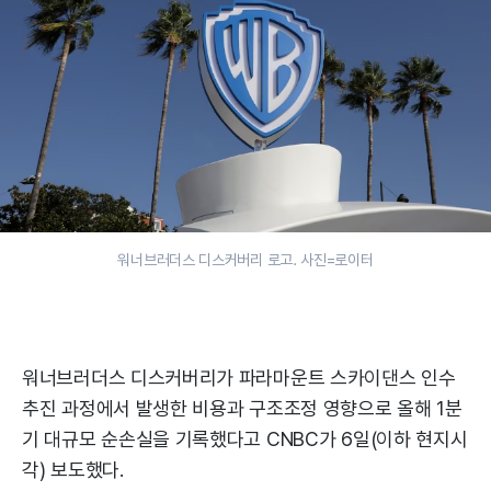
워너브러더스 디스커버리 로고. 사진=로이터
워너브러더스 디스커버리가 파라마운트 스카이댄스 인수
추진 과정에서 발생한 비용과 구조조정 영향으로 올해 1분
기 대규모 순손실을 기록했다고 CNBC가 6일(이하 현지시
각) 보도했다.