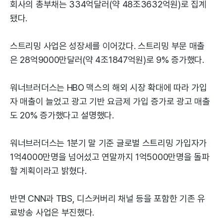
회사의 총부채는 334억달러(약 48조3632억원)로 집계
됐다.
스트리밍 사업은 성장세를 이어갔다. 스트리밍 부문 매출
은 28억9000만달러(약 4조1847억원)로 9% 증가했다.
워너브러더스는 HBO 맥스의 해외 시장 확대에 따라 가입
자 매출이 늘었고 광고 기반 요금제 가입 증가로 광고 매출
도 20% 증가했다고 설명했다.
워너브러더스는 1분기 말 기준 글로벌 스트리밍 가입자가
1억4000만명을 넘어섰고 연말까지 1억5000만명을 돌파
할 계획이라고 밝혔다.
반면 CNN과 TBS, 디스커버리 채널 등을 포함한 기존 유
료방송 사업은 부진했다.