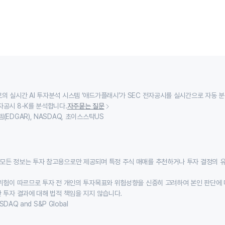
의 실시간 AI 투자분석 시스템 ‘애드가플래시’가 SEC 전자공시를 실시간으로 자동 
자공시 8-K를 분석합니다.
자주묻는 질문
(EDGAR), NASDAQ, 초이스스탁US
모든 정보는 투자 참고용으로만 제공되며 특정 주식 매매를 추천하거나 투자 결정의 
위험이 따르므로 투자 전 개인의 투자목표와 위험성향을 신중히 고려하여 본인 판단에 
 투자 결과에 대해 법적 책임을 지지 않습니다.
SDAQ and S&P Global