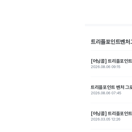
트리플포인트벤처그
[어닝콜] 트리플포인트
2026.08.06 09:15
트리플포인트 벤처 그로스
2026.08.06 07:45
[어닝콜] 트리플포인트
2026.03.05 12:26