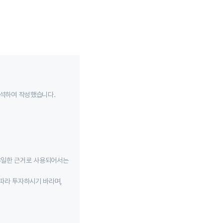
분석하여 작성했습니다.
유일한 근거로 사용되어서는
따라 투자하시기 바라며,