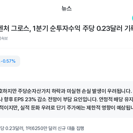
뉴스
처 그로스, 1분기 순투자수익 주당 0.23달러 기
적속보
로스
-0.57%
하지만 주당순자산가치 하락과 미실현 손실 발생이 우려됩니다. 
 향후 EPS 23% 감소 전망이 부담 요인입니다. 안정적 배당 유
적이지만, 실적 둔화 우려로 단기 주가에는 제한적 영향이 예상됩
 0.23달러, 1억6250만 달러 신규 대출 집행