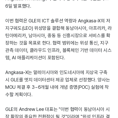
6일 발표했다.
이번 협력은 GLE의 ICT 솔루션 역량과 Angkasa-X의 저
지구궤도(LEO) 위성망을 결합해 동남아시아, 아프리카, 라
틴아메리카, 남아시아, 중동 등 신흥시장으로 서비스를 확
장하는 것을 목표로 한다. 협력 범위에는 위성 통신, 지구
관측 데이터, 클라우드 인프라, 블록체인 기반 데이터 시스
템, AI 애플리케이션이 포함된다.
Angkasa-X는 말레이시아와 인도네시아에 지상국 구축
시 GLE를 엣지 데이터센터 제공 업체로 선정했다. 양사는
MOU 체결 후 3~6개월 내에 개념 증명(POC) 실험에 착
수할 계획이다.
GLE의 Andrew Lee 대표는 "이번 협력이 동남아시아 시
장 확장의 중요한 전환점이 될 것"이라며 "위성 인프라 결