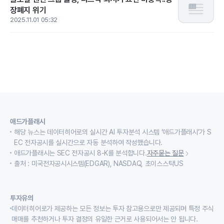
장폐지 위기
2025.11.01 05:32
애드가플래시
해당 뉴스는 데이터히어로의 실시간 AI 투자분석 시스템 ‘애드가플래시’가 S
EC 전자공시를 실시간으로 자동 분석하여 작성했습니다.
애드가플래시는 SEC 전자공시 8-K를 분석합니다.
자주묻는 질문
출처 : 미국전자공시시스템(EDGAR), NASDAQ, 초이스스탁US
투자유의
데이터히어로가 제공하는 모든 정보는 투자 참고용으로만 제공되며 특정 주식
매매를 추천하거나 투자 결정의 유일한 근거로 사용되어서는 안 됩니다.