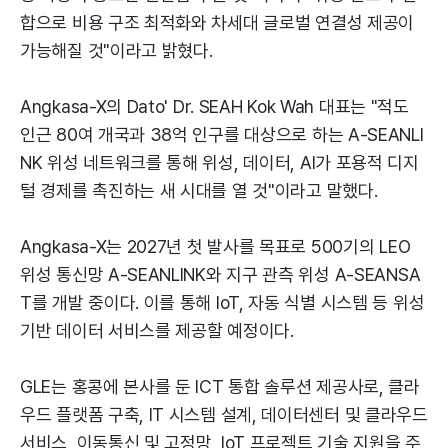
합으로 비용 구조 최적화와 차세대 글로벌 연결성 제공이
가능해질 것"이라고 밝혔다.
Angkasa-X의 Dato' Dr. SEAH Kok Wah 대표는 "적도
인근 80여 개국과 38억 인구를 대상으로 하는 A-SEANLI
NK 위성 네트워크를 통해 위성, 데이터, AI가 포용적 디지
털 경제를 촉진하는 새 시대를 열 것"이라고 말했다.
Angkasa-X는 2027년 첫 발사를 목표로 500기의 LEO
위성 통신망 A-SEANLINK와 지구 관측 위성 A-SEANSA
T를 개발 중이다. 이를 통해 IoT, 자동 식별 시스템 등 위성
기반 데이터 서비스를 제공할 예정이다.
GLE는 홍콩에 본사를 둔 ICT 통합 솔루션 제공사로, 클라
우드 플랫폼 구축, IT 시스템 설계, 데이터센터 및 클라우드
서비스, 이동통신 및 고정망, IoT 프로젝트 기술 지원을 주