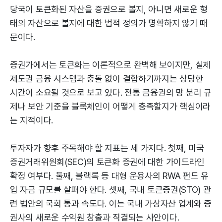
당국이 토큰화된 자산을 증권으로 볼지, 아니면 새로운 형
태의 자산으로 볼지에 대한 법적 정의가 명확하지 않기 때
문이다.
증권가에서는 토큰화는 이론적으로 완벽해 보이지만, 실제
제도권 금융 시스템과 충돌 없이 결합하기까지는 상당한
시간이 소요될 것으로 보고 있다. 전통 금융권의 망 분리 규
제나 보안 기준을 블록체인이 어떻게 충족할지가 핵심이라
는 지적이다.
투자자가 향후 주목해야 할 지표는 세 가지다. 첫째, 미국
증권거래위원회(SEC)의 토큰화 증권에 대한 가이드라인
확정 여부다. 둘째, 블랙록 등 대형 운용사의 RWA 펀드 유
입 자금 규모를 살펴야 한다. 셋째, 국내 토큰증권(STO) 관
련 법안의 국회 통과 속도다. 이는 국내 가상자산 업계와 증
권사의 새로운 수익원 창출과 직결되는 사안이다.