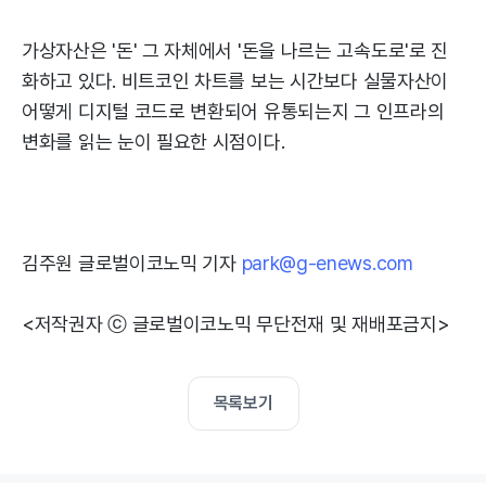
가상자산은 '돈' 그 자체에서 '돈을 나르는 고속도로'로 진
화하고 있다. 비트코인 차트를 보는 시간보다 실물자산이
어떻게 디지털 코드로 변환되어 유통되는지 그 인프라의
변화를 읽는 눈이 필요한 시점이다.
김주원 글로벌이코노믹 기자
park@g-enews.com
<저작권자 ⓒ 글로벌이코노믹 무단전재 및 재배포금지>
목록보기