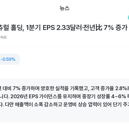
뉴스
 홀딩, 1분기 EPS 2.33달러·전년比 7% 증가
속보
홀딩
-0.59%
년 대비 7% 증가하며 양호한 실적을 기록했고, 고객 증가율 2.8
니다. 2026년 EPS 가이던스를 유지하며 중장기 성장률 4~6%
. 다만 매출액이 소폭 감소하고 운영비 상승 압력이 있어 단기 주
.