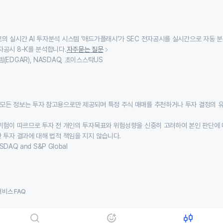
의 실시간 AI 투자분석 시스템 ‘애드가플래시’가 SEC 전자공시를 실시간으로 자동 
자공시 8-K를 분석합니다.
자주묻는 질문
(EDGAR), NASDAQ, 초이스스탁US
모든 정보는 투자 참고용으로만 제공되며 특정 주식 매매를 추천하거나 투자 결정의 
위험이 따르므로 투자 전 개인의 투자목표와 위험성향을 신중히 고려하여 본인 판단에 
 투자 결과에 대해 법적 책임을 지지 않습니다.
SDAQ and S&P Global
서비스 FAQ