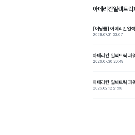
아메리칸일렉트릭파
[어닝콜] 아메리칸일렉트
2026.07.31 03:07
아메리칸 일렉트릭 파워, 
2026.07.30 20:49
아메리칸 일렉트릭 파워,
2026.02.12 21:06