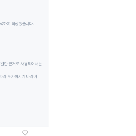
분석하여 작성했습니다.
유일한 근거로 사용되어서는
따라 투자하시기 바라며,