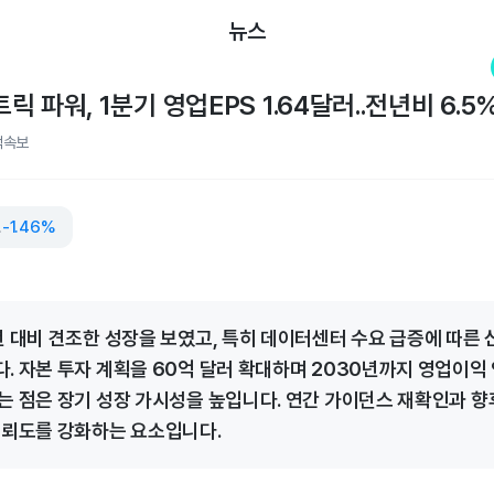
뉴스
 파워, 1분기 영업EPS 1.64달러..전년비 6.5
적속보
파워
-1.46%
년 대비 견조한 성장을 보였고, 특히 데이터센터 수요 급증에 따른 
. 자본 투자 계획을 60억 달러 확대하며 2030년까지 영업이익 
는 점은 장기 성장 가시성을 높입니다. 연간 가이던스 재확인과 향후
신뢰도를 강화하는 요소입니다.