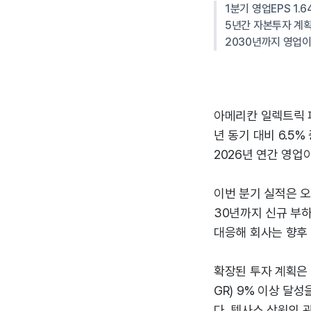
1분기 영업EPS 1.
5년간 자본투자 계획
2030년까지 영업이
아메리칸 일렉트릭 파
년 동기 대비 6.5%
2026년 연간 영업이
이번 분기 실적은 오
30년까지 신규 부하
대응해 회사는 향후 
확장된 투자 계획은 
GR) 9% 이상 달성
다. 텍사스 상원의 