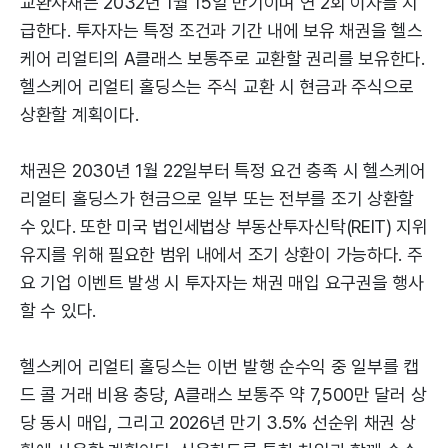
교환사채는 2032년 1월 15일 만기이며 연 2회 이자를 지
급한다. 투자자는 특정 조건과 기간 내에 보유 채권을 헬스
케어 리얼티의 A클래스 보통주로 교환할 권리를 보유한다.
헬스케어 리얼티 홀딩스는 주식 교환 시 현금과 주식으로
상환할 계획이다.
채권은 2030년 1월 22일부터 특정 요건 충족 시 헬스케어
리얼티 홀딩스가 현금으로 일부 또는 전부를 조기 상환할
수 있다. 또한 미국 법인세법상 부동산투자신탁(REIT) 지위
유지를 위해 필요한 범위 내에서 조기 상환이 가능하다. 주
요 기업 이벤트 발생 시 투자자는 채권 매입 요구권을 행사
할 수 있다.
헬스케어 리얼티 홀딩스는 이번 발행 순수익 중 일부를 캡
드 콜 거래 비용 충당, A클래스 보통주 약 7,500만 달러 상
당 동시 매입, 그리고 2026년 만기 3.5% 선순위 채권 상