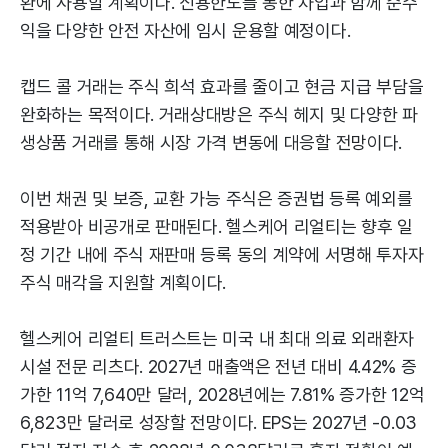
환에 사용할 계획이다. 신용한도를 통한 차입과 함께 순수
익을 다양한 안전 자산에 임시 운용할 예정이다.
캡드 콜 거래는 주식 희석 효과를 줄이고 현금 지급 부담을
완화하는 목적이다. 거래상대방은 주식 헤지 및 다양한 파
생상품 거래를 통해 시장 가격 변동에 대응할 전망이다.
이번 채권 및 보증, 교환 가능 주식은 증권법 등록 예외를
적용받아 비공개로 판매된다. 헬스케어 리얼티는 향후 일
정 기간 내에 주식 재판매 등록 동의 계약에 서명해 투자자
주식 매각을 지원할 계획이다.
헬스케어 리얼티 트러스트는 미국 내 최대 의료 외래환자
시설 전문 리츠다. 2027년 매출액은 전년 대비 4.42% 증
가한 11억 7,640만 달러, 2028년에는 7.81% 증가한 12억
6,823만 달러로 성장할 전망이다. EPS는 2027년 -0.03