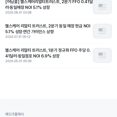
[어닝콜] 헬스케어리얼티트러스트, 2분기 FFO 0.41달
러·동일매장 NOI 5.1% 성장
2026.08.01 03:08
헬스케어 리얼티 트러스트, 2분기 동일 매장 현금 NOI
5.1% 성장·연간 가이던스 상향
2026.07.31 05:12
헬스케어 리얼티 트러스트, 1분기 정규화 FFO 주당 0.
41달러·동일점포 NOI 6.9% 성장
2026.05.01 05:09
애드가플래시