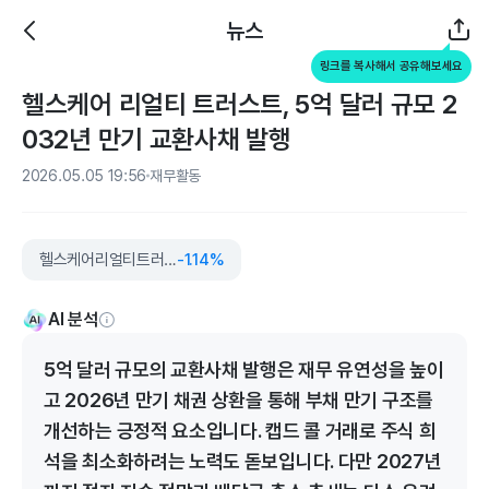
뉴스
링크를 복사해서 공유해보세요
헬스케어 리얼티 트러스트, 5억 달러 규모 2
032년 만기 교환사채 발행
2026.05.05 19:56
재무활동
헬스케어리얼티트러스트
-1.14%
AI 분석
5억 달러 규모의 교환사채 발행은 재무 유연성을 높이
고 2026년 만기 채권 상환을 통해 부채 만기 구조를
개선하는 긍정적 요소입니다. 캡드 콜 거래로 주식 희
석을 최소화하려는 노력도 돋보입니다. 다만 2027년