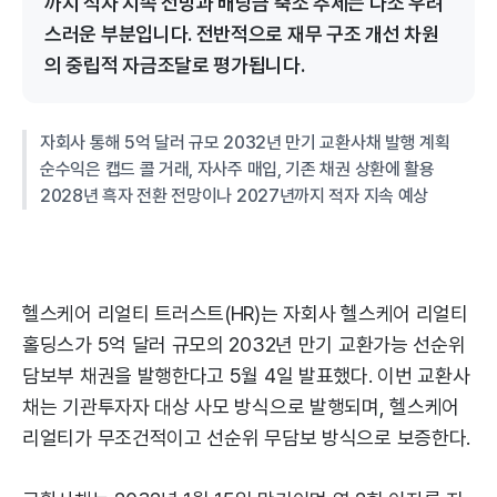
까지 적자 지속 전망과 배당금 축소 추세는 다소 우려
스러운 부분입니다. 전반적으로 재무 구조 개선 차원
의 중립적 자금조달로 평가됩니다.
자회사 통해 5억 달러 규모 2032년 만기 교환사채 발행 계획
순수익은 캡드 콜 거래, 자사주 매입, 기존 채권 상환에 활용
2028년 흑자 전환 전망이나 2027년까지 적자 지속 예상
헬스케어 리얼티 트러스트(HR)는 자회사 헬스케어 리얼티
홀딩스가 5억 달러 규모의 2032년 만기 교환가능 선순위
담보부 채권을 발행한다고 5월 4일 발표했다. 이번 교환사
채는 기관투자자 대상 사모 방식으로 발행되며, 헬스케어
리얼티가 무조건적이고 선순위 무담보 방식으로 보증한다.