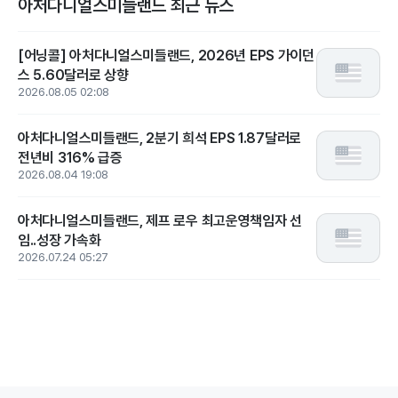
아처다니얼스미들랜드 최근 뉴스
[어닝콜] 아처다니얼스미들랜드, 2026년 EPS 가이던
스 5.60달러로 상향
2026.08.05 02:08
아처다니얼스미들랜드, 2분기 희석 EPS 1.87달러로
전년비 316% 급증
2026.08.04 19:08
아처다니얼스미들랜드, 제프 로우 최고운영책임자 선
임..성장 가속화
2026.07.24 05:27