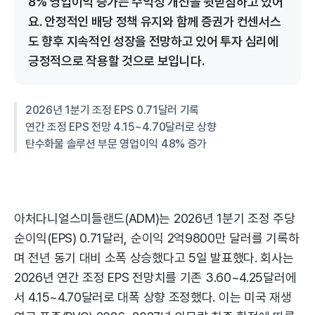
8% 영업이익 증가는 수익성 개선을 뒷받침하고 있어
요. 안정적인 배당 정책 유지와 함께 증권가 컨센서스
도 향후 지속적인 성장을 전망하고 있어 투자 심리에
긍정적으로 작용할 것으로 보입니다.
2026년 1분기 조정 EPS 0.71달러 기록
연간 조정 EPS 전망 4.15~4.70달러로 상향
탄수화물 솔루션 부문 영업이익 48% 증가
아처다니얼스미들랜드(ADM)는 2026년 1분기 조정 주당
순이익(EPS) 0.71달러, 순이익 2억9800만 달러를 기록하
며 전년 동기 대비 소폭 상승했다고 5일 발표했다. 회사는
2026년 연간 조정 EPS 전망치를 기존 3.60~4.25달러에
서 4.15~4.70달러로 대폭 상향 조정했다. 이는 미국 재생