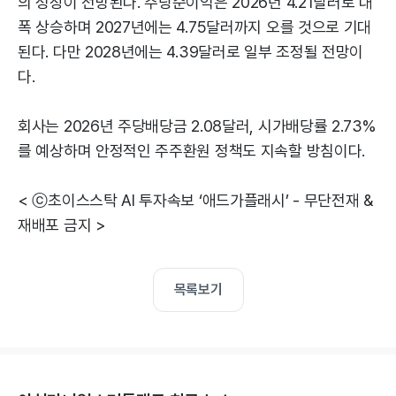
의 성장이 전망된다. 주당순이익은 2026년 4.21달러로 대
폭 상승하며 2027년에는 4.75달러까지 오를 것으로 기대
된다. 다만 2028년에는 4.39달러로 일부 조정될 전망이
다.
회사는 2026년 주당배당금 2.08달러, 시가배당률 2.73%
를 예상하며 안정적인 주주환원 정책도 지속할 방침이다.
< ⓒ초이스스탁 AI 투자속보 ‘애드가플래시’ - 무단전재 &
재배포 금지 >
목록보기