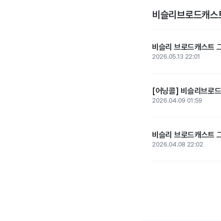
비슬리브로드캐스트
비슬리 브로드캐스트 그룹
2026.05.13 22:01
[어닝콜] 비슬리브로드
2026.04.09 01:59
비슬리 브로드캐스트 그룹
2026.04.08 22:02