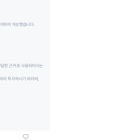
분석하여 작성했습니다.
유일한 근거로 사용되어서는
따라 투자하시기 바라며,