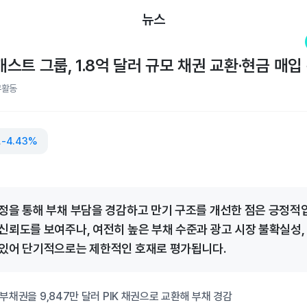
뉴스
스트 그룹, 1.8억 달러 규모 채권 교환·현금 매입
무활동
그룹
-4.43%
정을 통해 부채 부담을 경감하고 만기 구조를 개선한 점은 긍정적입
신뢰도를 보여주나, 여전히 높은 부채 수준과 광고 시장 불확실성
있어 단기적으로는 제한적인 호재로 평가됩니다.
부채권을 9,847만 달러 PIK 채권으로 교환해 부채 경감