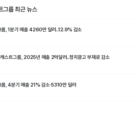
그룹 최근 뉴스
, 1분기 매출 4260만 달러..12.9% 감소
캐스트그룹, 2025년 매출 2억달러..정치광고 부재로 감소
, 4분기 매출 21% 감소·5310만 달러