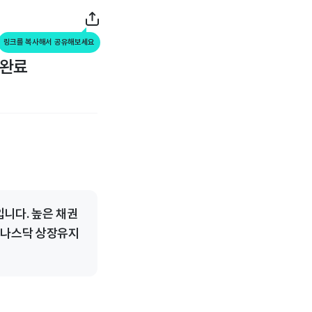
링크를 복사해서 공유해보세요
 완료
니다. 높은 채권
, 나스닥 상장유지