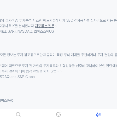
의 실시간 AI 투자분석 시스템 ‘애드가플래시’가 SEC 전자공시를 실시간으로 자동 
자공시 8-K를 분석합니다.
자주묻는 질문
(EDGAR), NASDAQ, 초이스스탁US
모든 정보는 투자 참고용으로만 제공되며 특정 주식 매매를 추천하거나 투자 결정의 
위험이 따르므로 투자 전 개인의 투자목표와 위험성향을 신중히 고려하여 본인 판단에 
 투자 결과에 대해 법적 책임을 지지 않습니다.
SDAQ and S&P Global
서비스 FAQ