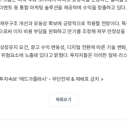
, 이벤트 등 통합 마케팅 솔루션을 제공하며 수익을 창출하고 있다.
 재무구조 개선과 유동성 확보에 긍정적으로 작용할 전망이다. 특
으로써 이자 비용 부담을 완화하고 만기를 조정해 재무 안정성을 
상장유지 요건, 광고 수익 변동성, 디지털 전환에 따른 기술 변화,
한 위험요소에 노출돼 있다고 밝혔다. 투자자들은 이러한 잠재 리
 투자속보 ‘애드가플래시’ - 무단전재 & 재배포 금지 >
목록보기