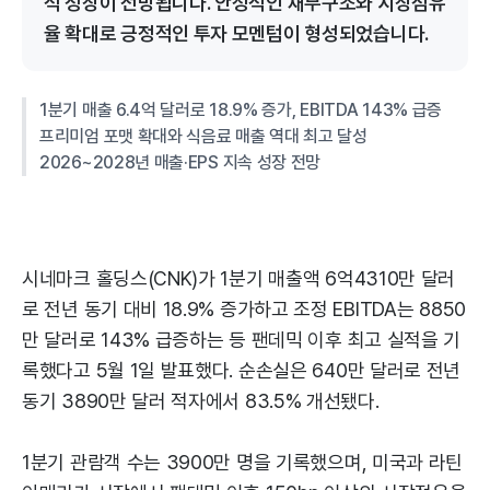
적 성장이 전망됩니다. 안정적인 재무구조와 시장점유
율 확대로 긍정적인 투자 모멘텀이 형성되었습니다.
1분기 매출 6.4억 달러로 18.9% 증가, EBITDA 143% 급증
프리미엄 포맷 확대와 식음료 매출 역대 최고 달성
2026~2028년 매출·EPS 지속 성장 전망
시네마크 홀딩스(CNK)가 1분기 매출액 6억4310만 달러
로 전년 동기 대비 18.9% 증가하고 조정 EBITDA는 8850
만 달러로 143% 급증하는 등 팬데믹 이후 최고 실적을 기
록했다고 5월 1일 발표했다. 순손실은 640만 달러로 전년
동기 3890만 달러 적자에서 83.5% 개선됐다.
1분기 관람객 수는 3900만 명을 기록했으며, 미국과 라틴