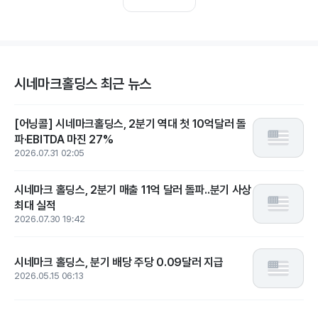
시네마크홀딩스 최근 뉴스
[어닝콜] 시네마크홀딩스, 2분기 역대 첫 10억달러 돌
파·EBITDA 마진 27%
2026.07.31 02:05
시네마크 홀딩스, 2분기 매출 11억 달러 돌파..분기 사상
최대 실적
2026.07.30 19:42
시네마크 홀딩스, 분기 배당 주당 0.09달러 지급
2026.05.15 06:13