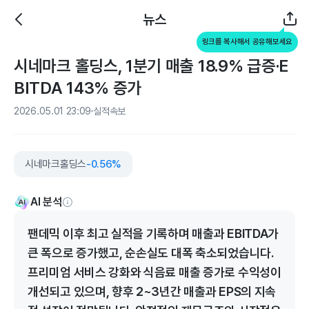
뉴스
링크를 복사해서 공유해보세요
시네마크 홀딩스, 1분기 매출 18.9% 급증·E
BITDA 143% 증가
2026.05.01 23:09
실적속보
시네마크홀딩스
-0.56%
AI 분석
팬데믹 이후 최고 실적을 기록하며 매출과 EBITDA가
큰 폭으로 증가했고, 순손실도 대폭 축소되었습니다.
프리미엄 서비스 강화와 식음료 매출 증가로 수익성이
개선되고 있으며, 향후 2~3년간 매출과 EPS의 지속