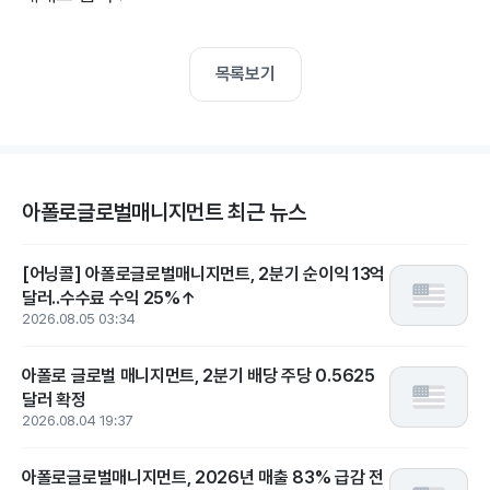
목록보기
아폴로글로벌매니지먼트 최근 뉴스
[어닝콜] 아폴로글로벌매니지먼트, 2분기 순이익 13억
달러..수수료 수익 25%↑
2026.08.05 03:34
아폴로 글로벌 매니지먼트, 2분기 배당 주당 0.5625
달러 확정
2026.08.04 19:37
아폴로글로벌매니지먼트, 2026년 매출 83% 급감 전