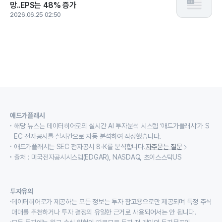
망..EPS는 48% 증가
2026.06.25 02:50
애드가플래시
해당 뉴스는 데이터히어로의 실시간 AI 투자분석 시스템 ‘애드가플래시’가 S
EC 전자공시를 실시간으로 자동 분석하여 작성했습니다.
애드가플래시는 SEC 전자공시 8-K를 분석합니다.
자주묻는 질문
출처 : 미국전자공시시스템(EDGAR), NASDAQ, 초이스스탁US
투자유의
데이터히어로가 제공하는 모든 정보는 투자 참고용으로만 제공되며 특정 주식
매매를 추천하거나 투자 결정의 유일한 근거로 사용되어서는 안 됩니다.