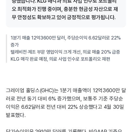
증했습니다. KLG 매각과 의료 사업 인수로 포트폴리
오 최적화가 진행 중이며, 충분한 현금성 자산으로 재
무 안정성도 확보하고 있어 긍정적으로 평가됩니다.
1분기 매출 12억3600만 달러, 주당순이익 6.62달러로 22%
증가
텔레비전·제조 부문 영업이익 크게 개선, 의료 매출 20% 급증
KLG 매각 완료 예정, 의료 사업 인수로 포트폴리오 재편
그레이엄 홀딩스(GHC)는 1분기 매출액이 12억3600만 달
러로 전년 동기 대비 6% 증가했으며, 보통주 기준 주당순
이익은 6.62달러로 전년 대비 22% 상승했다고 4월 30일
발표했다.
당기순이익은 2910만 달러를 기록했다. 비GAAP 기준으