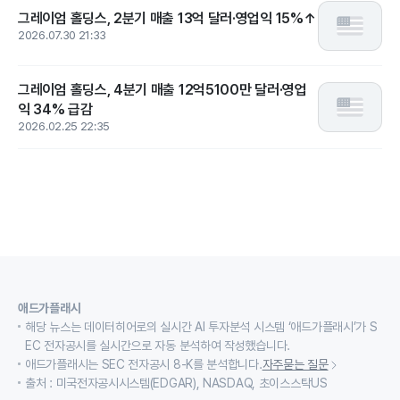
그레이엄 홀딩스, 2분기 매출 13억 달러·영업익 15%↑
2026.07.30 21:33
그레이엄 홀딩스, 4분기 매출 12억5100만 달러·영업
익 34% 급감
2026.02.25 22:35
애드가플래시
해당 뉴스는 데이터히어로의 실시간 AI 투자분석 시스템 ‘애드가플래시’가 S
EC 전자공시를 실시간으로 자동 분석하여 작성했습니다.
애드가플래시는 SEC 전자공시 8-K를 분석합니다.
자주묻는 질문
출처 : 미국전자공시시스템(EDGAR), NASDAQ, 초이스스탁US