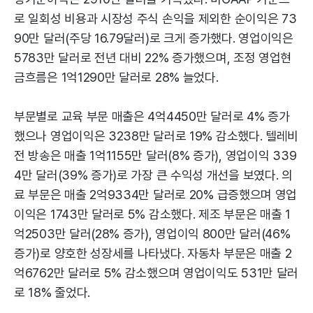
로 일회성 비용과 시장성 주식 손익을 제외한 순이익은 73
90만 달러(주당 16.79달러)로 크게 증가했다. 영업이익은
5783만 달러로 전년 대비 22% 증가했으며, 조정 영업현
금흐름은 1억1290만 달러로 28% 늘었다.
부문별로 교육 부문 매출은 4억4450만 달러로 4% 증가
했으나 영업이익은 3238만 달러로 19% 감소했다. 텔레비
전 방송은 매출 1억1155만 달러(8% 증가), 영업이익 339
4만 달러(39% 증가)로 가장 큰 수익성 개선을 보였다. 의
료 부문은 매출 2억9334만 달러로 20% 급증했으며 영업
이익은 1743만 달러로 5% 감소했다. 제조 부문은 매출 1
억2503만 달러(28% 증가), 영업이익 800만 달러(46%
증가)로 양호한 성장세를 나타냈다. 자동차 부문은 매출 2
억6762만 달러로 5% 감소했으며 영업이익도 531만 달러
로 18% 줄었다.