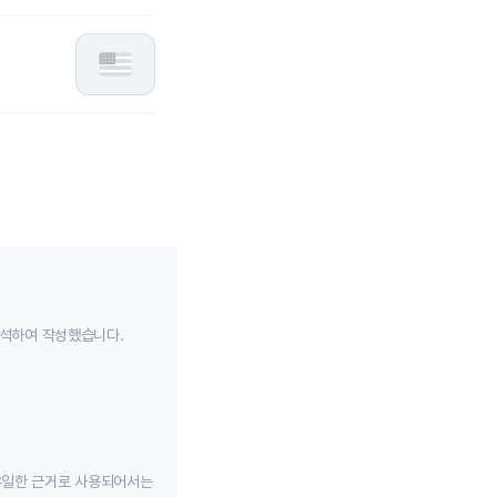
분석하여 작성했습니다.
유일한 근거로 사용되어서는