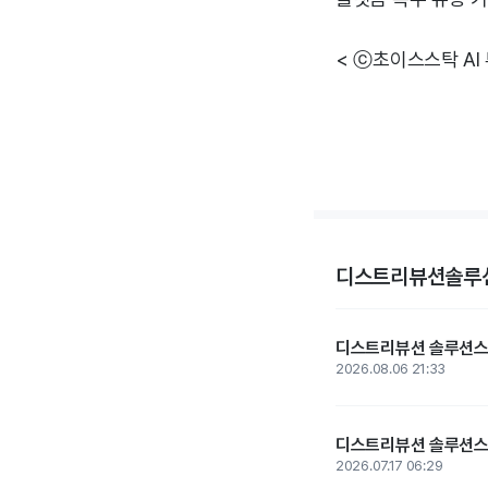
< ⓒ초이스스탁 AI
디스트리뷰션솔루션
디스트리뷰션 솔루션스 그
2026.08.06 21:33
디스트리뷰션 솔루션스 
2026.07.17 06:29