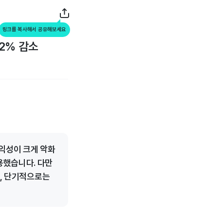
링크를 복사해서 공유해보세요
32% 감소
수익성이 크게 악화
용했습니다. 다만
나, 단기적으로는