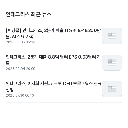
인테그리스 최근 뉴스
[어닝콜] 인테그리스, 2분기 매출 11%↑ 8억8300만
불..AI 수요 가속
2026.08.05 05:04
인테그리스, 2분기 매출 8.8억 달러·EPS 0.93달러 기
록
2026.08.04 20:09
인테그리스, 이사회 개편..코르보 CEO 브루그워스 신규
선임
2026.07.30 06:10