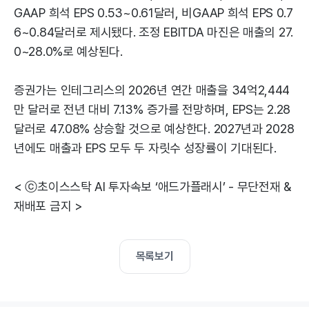
GAAP 희석 EPS 0.53~0.61달러, 비GAAP 희석 EPS 0.7
6~0.84달러로 제시됐다. 조정 EBITDA 마진은 매출의 27.
0~28.0%로 예상된다.
증권가는 인테그리스의 2026년 연간 매출을 34억2,444
만 달러로 전년 대비 7.13% 증가를 전망하며, EPS는 2.28
달러로 47.08% 상승할 것으로 예상한다. 2027년과 2028
년에도 매출과 EPS 모두 두 자릿수 성장률이 기대된다.
< ⓒ초이스스탁 AI 투자속보 ‘애드가플래시’ - 무단전재 &
재배포 금지 >
목록보기