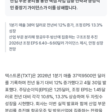
산업 부문 분리를 통한 핵심 사업 집중 전략과 긍정적
인 중장기 가이던스가 이를 상쇄합니다.
1분기 매출 38억 달러로 전년비 12% 증가, 조정 EPS 13.3%
성장
산업 부문 분리해 항공우주·방산에 집중하는 구조조정 추진
2026년 조정 EPS 6.40~6.60달러 가이던스 제시, 안정 성장
전망
텍스트론(TXT)은 2026년 1분기 매출 37억9500만 달러
를 기록하며 전년 동기 대비 12% 증가했다고 4월 30일 발
표했다. 주당순이익(EPS)은 1.25달러, 조정 EPS는 1.45달
러로 전년 대비 각각 10.6%, 13.3% 상승하며 두 자릿수
성장을 시현했다. 회사는 이번 실적 발표와 함께 산업 부문
분리를 추진해 항공우주 및 방위산업에 집중하는 전략을