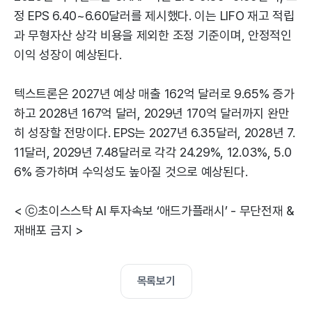
정 EPS 6.40~6.60달러를 제시했다. 이는 LIFO 재고 적립
과 무형자산 상각 비용을 제외한 조정 기준이며, 안정적인
이익 성장이 예상된다.
텍스트론은 2027년 예상 매출 162억 달러로 9.65% 증가
하고 2028년 167억 달러, 2029년 170억 달러까지 완만
히 성장할 전망이다. EPS는 2027년 6.35달러, 2028년 7.
11달러, 2029년 7.48달러로 각각 24.29%, 12.03%, 5.0
6% 증가하며 수익성도 높아질 것으로 예상된다.
< ⓒ초이스스탁 AI 투자속보 ‘애드가플래시’ - 무단전재 &
재배포 금지 >
목록보기