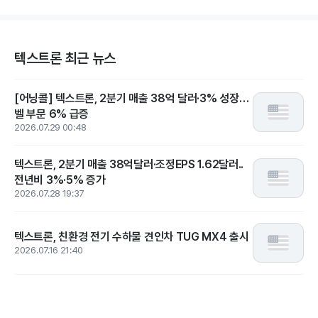
텍스트론 최근 뉴스
[어닝콜] 텍스트론, 2분기 매출 38억 달러·3% 성장…
벨 부문 6% 급증
2026.07.29 00:48
텍스트론, 2분기 매출 38억달러·조정EPS 1.62달러..
전년비 3%·5% 증가
2026.07.28 19:37
텍스트론, 친환경 전기 수하물 견인차 TUG MX4 출시
2026.07.16 21:40