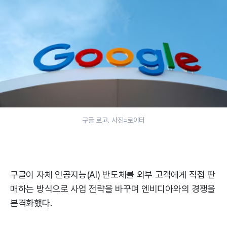
구글 로고. 사진=로이터
구글이 자체 인공지능(AI) 반도체를 외부 고객에게 직접 판
매하는 방식으로 사업 전략을 바꾸며 엔비디아와의 경쟁을
본격화했다.