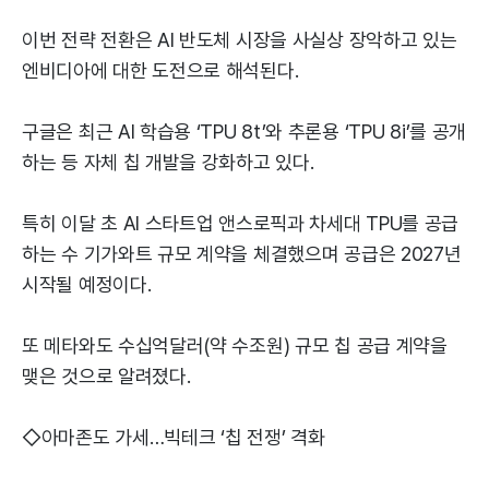
이번 전략 전환은 AI 반도체 시장을 사실상 장악하고 있는
엔비디아에 대한 도전으로 해석된다.
구글은 최근 AI 학습용 ‘TPU 8t’와 추론용 ‘TPU 8i’를 공개
하는 등 자체 칩 개발을 강화하고 있다.
특히 이달 초 AI 스타트업 앤스로픽과 차세대 TPU를 공급
하는 수 기가와트 규모 계약을 체결했으며 공급은 2027년
시작될 예정이다.
또 메타와도 수십억달러(약 수조원) 규모 칩 공급 계약을
맺은 것으로 알려졌다.
◇아마존도 가세…빅테크 ‘칩 전쟁’ 격화