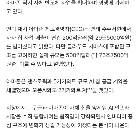
아마존 역시 자체 반도체 사업을 확대하며 경쟁에 가세하
고 있다.
앤디 재시 아마존 최고경영자(CEO)는 연례 주주서한에서
자사 칩 사업 매출이 연간 200억달러(약 29조5000억원)
를 넘어섰다고 밝혔다. 다만 클라우드 서비스에 포함된 구
조를 고려하면 실제 규모는 500억달러(약 73조7500억
원)에 이를 수 있다고 설명했다.
아마존은 앤스로픽과 5기가와트 규모 AI 칩 공급 계약을
체결했으며 오픈AI와도 2기가와트 계약을 맺었다.
시장에서는 구글과 아마존이 자체 칩을 앞세워 AI 인프라
시장을 수직 통합하려는 움직임이 강화되면서 엔비디아 중
심 구조에 변화가 생길 가능성이 커졌다는 분석이 나온다.