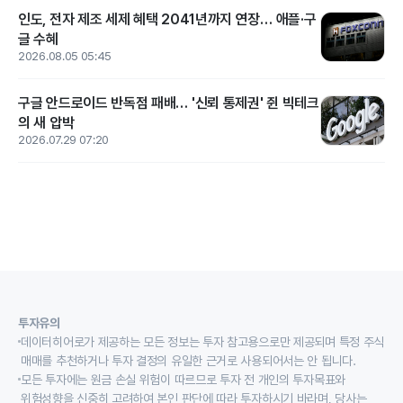
인도, 전자 제조 세제 혜택 2041년까지 연장… 애플·구
글 수혜
2026.08.05 05:45
구글 안드로이드 반독점 패배… '신뢰 통제권' 쥔 빅테크
의 새 압박
2026.07.29 07:20
투자유의
데이터히어로가 제공하는 모든 정보는 투자 참고용으로만 제공되며 특정 주식
매매를 추천하거나 투자 결정의 유일한 근거로 사용되어서는 안 됩니다.
모든 투자에는 원금 손실 위험이 따르므로 투자 전 개인의 투자목표와
위험성향을 신중히 고려하여 본인 판단에 따라 투자하시기 바라며, 당사는