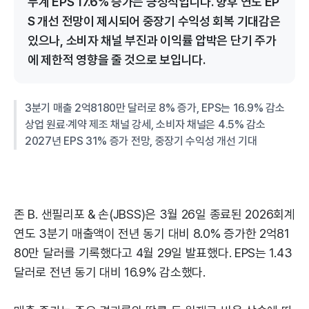
누계 EPS 17.6% 증가는 긍정적입니다. 향후 연도 EP
S 개선 전망이 제시되어 중장기 수익성 회복 기대감은
있으나, 소비자 채널 부진과 이익률 압박은 단기 주가
에 제한적 영향을 줄 것으로 보입니다.
3분기 매출 2억8180만 달러로 8% 증가, EPS는 16.9% 감소
상업 원료·계약 제조 채널 강세, 소비자 채널은 4.5% 감소
2027년 EPS 31% 증가 전망, 중장기 수익성 개선 기대
존 B. 샌필리포 & 손(JBSS)은 3월 26일 종료된 2026회계
연도 3분기 매출액이 전년 동기 대비 8.0% 증가한 2억81
80만 달러를 기록했다고 4월 29일 발표했다. EPS는 1.43
달러로 전년 동기 대비 16.9% 감소했다.