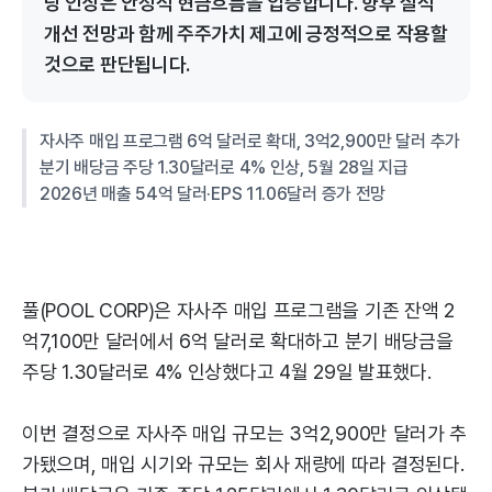
당 인상은 안정적 현금흐름을 입증합니다. 향후 실적
개선 전망과 함께 주주가치 제고에 긍정적으로 작용할
것으로 판단됩니다.
자사주 매입 프로그램 6억 달러로 확대, 3억2,900만 달러 추가
분기 배당금 주당 1.30달러로 4% 인상, 5월 28일 지급
2026년 매출 54억 달러·EPS 11.06달러 증가 전망
풀(POOL CORP)은 자사주 매입 프로그램을 기존 잔액 2
억7,100만 달러에서 6억 달러로 확대하고 분기 배당금을
주당 1.30달러로 4% 인상했다고 4월 29일 발표했다.
이번 결정으로 자사주 매입 규모는 3억2,900만 달러가 추
가됐으며, 매입 시기와 규모는 회사 재량에 따라 결정된다.