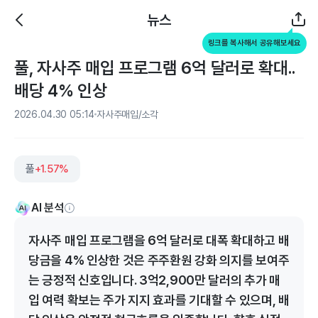
뉴스
링크를 복사해서 공유해보세요
풀, 자사주 매입 프로그램 6억 달러로 확대..
배당 4% 인상
2026.04.30 05:14
자사주매입/소각
풀
+1.57%
AI 분석
자사주 매입 프로그램을 6억 달러로 대폭 확대하고 배
당금을 4% 인상한 것은 주주환원 강화 의지를 보여주
는 긍정적 신호입니다. 3억2,900만 달러의 추가 매
입 여력 확보는 주가 지지 효과를 기대할 수 있으며, 배