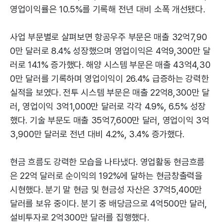
영업이익률은 10.5%를 기록해 전년 대비 소폭 개선됐다.
사업 부문별로 살펴보면 항공우주 부문은 매출 32억7,90
0만 달러로 8.4% 성장했으며 영업이익은 4억9,300만 달
러로 14.1% 증가했다. 해양 시스템 부문은 매출 43억4,30
0만 달러를 기록하며 영업이익이 26.4% 급증하는 강력한
실적을 보였다. 전투 시스템 부문은 매출 22억8,300만 달
러, 영업이익 3억1,000만 달러로 각각 4.9%, 6.5% 성장
했다. 기술 부문도 매출 35억7,600만 달러, 영업이익 3억
3,900만 달러로 전년 대비 4.2%, 3.4% 증가했다.
현금 흐름도 강력한 모습을 나타냈다. 영업활동 현금흐름
은 22억 달러로 순이익의 192%에 달하는 현금창출력을
시현했다. 분기 말 현금 및 현금성 자산은 37억5,400만
달러를 보유 중이다. 분기 중 배당금으로 4억500만 달러,
설비투자로 2억300만 달러를 집행했다.