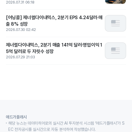
2026.07.31 06:18
[어닝콜] 제너럴다이내믹스, 2분기 EPS 4.24달러·매
출 8% 성장
2026.07.30 02:42
제너럴다이내믹스, 2분기 매출 141억 달러·영업이익 1
5억 달러로 두 자릿수 성장
2026.07.29 21:03
애드가플래시
해당 뉴스는 데이터히어로의 실시간 AI 투자분석 시스템 ‘애드가플래시’가 S
EC 전자공시를 실시간으로 자동 분석하여 작성했습니다.