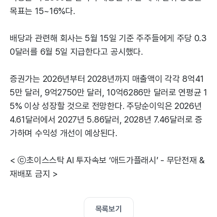
목표는 15~16%다.
배당과 관련해 회사는 5월 15일 기준 주주들에게 주당 0.3
0달러를 6월 5일 지급한다고 공시했다.
증권가는 2026년부터 2028년까지 매출액이 각각 8억41
5만 달러, 9억2750만 달러, 10억6286만 달러로 연평균 1
5% 이상 성장할 것으로 전망한다. 주당순이익은 2026년
4.61달러에서 2027년 5.86달러, 2028년 7.46달러로 증
가하며 수익성 개선이 예상된다.
< ⓒ초이스스탁 AI 투자속보 ‘애드가플래시’ - 무단전재 &
재배포 금지 >
목록보기