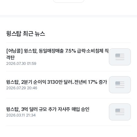
윙스탑 최근 뉴스
[어닝콜] 윙스탑, 동일매장매출 7.5% 급락·소비침체 직
격탄
2026.07.30 01:59
윙스탑, 2분기 순이익 3130만 달러..전년비 17% 증가
2026.07.29 20:46
윙스탑, 3억 달러 규모 추가 자사주 매입 승인
2026.03.11 21:34