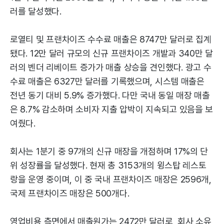
러를 달성했다.
로열티 및 프랜차이즈 수수료 매출은 8747만 달러로 집계
됐다. 12만 달러 규모의 신규 프랜차이즈 개발과 340만 달
러의 벤더 리베이트 증가가 매출 상승을 견인했다. 광고 수
수료 매출은 6327만 달러를 기록했으며, 시스템 매출은
전년 동기 대비 5.9% 증가했다. 다만 국내 동일 매장 매출
은 8.7% 감소하며 소비자 지출 압박이 지속되고 있음을 보
여줬다.
회사는 1분기 중 97개의 신규 매장을 개점하며 17%의 단
위 성장률을 달성했다. 현재 총 3153개의 윙스탑 레스토
랑을 운영 중이며, 이 중 국내 프랜차이즈 매장은 2596개,
국제 프랜차이즈 매장은 500개다.
영업비용 측면에서 매출원가는 2472만 달러로, 회사 소유