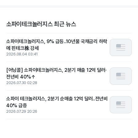
소파이테크놀러지스 최근 뉴스
소파이테크놀러지스, 9% 급등..10년물 국채금리 하락
에 핀테크株 강세
2026.08.04 03:41
[어닝콜] 소파이테크놀러지스, 2분기 매출 12억 달러·
전년비 40%↑
2026.07.30 02:28
소파이 테크놀러지스, 2분기 순매출 12억 달러..전년비
40% 급증
2026.07.29 20:26