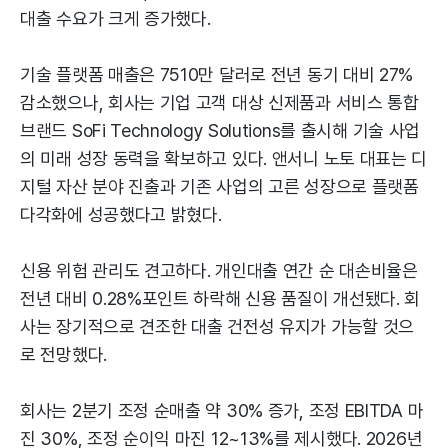
대출 수요가 크게 증가했다.
기술 플랫폼 매출은 7510만 달러로 전년 동기 대비 27%
감소했으나, 회사는 기업 고객 대상 신제품과 서비스 통합
브랜드 SoFi Technology Solutions를 출시해 기술 사업
의 미래 성장 동력을 확보하고 있다. 앤서니 노토 대표는 디
지털 자산 분야 진출과 기존 사업의 고른 성장으로 플랫폼
다각화에 성공했다고 밝혔다.
신용 위험 관리도 견고하다. 개인대출 연간 순 대손비율은
전년 대비 0.28%포인트 하락해 신용 품질이 개선됐다. 회
사는 장기적으로 견조한 대출 건전성 유지가 가능할 것으
로 전망했다.
회사는 2분기 조정 순매출 약 30% 증가, 조정 EBITDA 마
진 30%, 조정 순이익 마진 12~13%를 제시했다. 2026년