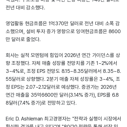
전년 대비 감소했다.
영업활동 현금흐름은 1억370만 달러로 전년 대비 소폭 감
소했으며, 설비 투자 증가 영향으로 잉여현금흐름은 8600
만 달러로 줄었다.
회사는 실적 모멘텀에 힘입어 2026년 연간 가이던스를 상
향 조정했다. 자체 매출 성장률 전망치를 기존 1~2%에서
3~4%로, 조정 EPS 전망도 8.15~8.35달러에서 8.35~8.
55달러로 상향했다. 2분기 매출 자체 성장률은 3~4%, 조
정 EPS는 2.07~2.12달러로 예상했다. 증권가는 2026년
연간 매출을 35억6600만 달러(3.14% 증가), EPS를 6.8
8달러(7.4% 증가)로 전망하고 있다.
Eric D. Ashleman 최고경영자는 "전략과 실행이 시장에서
확실한 결과를 내고 있다"며 "80/20 전략을 통해 성장 및