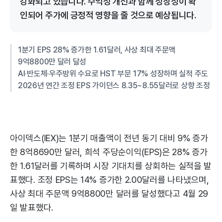
강화되고 있습니다. 수익성 개선과 함께 성장성이 확
인되어 주가에 긍정적 영향을 줄 것으로 예상됩니다.
1분기 EPS 28% 증가한 1.61달러, 사상 최대 주문액
9억8800만 달러 달성
AI·반도체·우주방위 수요로 HST 부문 17% 성장하며 실적 주도
2026년 연간 조정 EPS 가이던스 8.35~8.55달러로 상향 조정
아이덱스(IEX)는 1분기 매출액이 전년 동기 대비 9% 증가
한 8억8690만 달러, 희석 주당순이익(EPS)은 28% 증가
한 1.61달러를 기록하며 시장 기대치를 상회하는 실적을 발
표했다. 조정 EPS는 14% 증가한 2.00달러를 나타냈으며,
사상 최대 주문액 9억8800만 달러를 달성했다고 4월 29
일 발표했다.