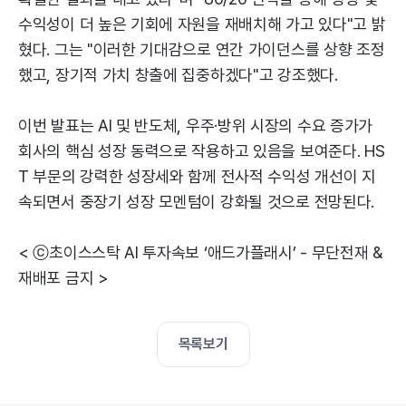
수익성이 더 높은 기회에 자원을 재배치해 가고 있다"고 밝
혔다. 그는 "이러한 기대감으로 연간 가이던스를 상향 조정
했고, 장기적 가치 창출에 집중하겠다"고 강조했다.
이번 발표는 AI 및 반도체, 우주·방위 시장의 수요 증가가
회사의 핵심 성장 동력으로 작용하고 있음을 보여준다. HS
T 부문의 강력한 성장세와 함께 전사적 수익성 개선이 지
속되면서 중장기 성장 모멘텀이 강화될 것으로 전망된다.
< ⓒ초이스스탁 AI 투자속보 ‘애드가플래시’ - 무단전재 &
재배포 금지 >
목록보기