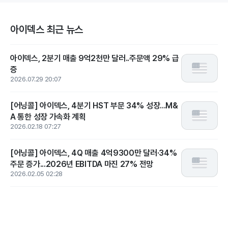
아이덱스 최근 뉴스
아이덱스, 2분기 매출 9억2천만 달러..주문액 29% 급
증
2026.07.29 20:07
[어닝콜] 아이덱스, 4분기 HST 부문 34% 성장...M&
A 통한 성장 가속화 계획
2026.02.18 07:27
[어닝콜] 아이덱스, 4Q 매출 4억9300만 달러·34%
주문 증가...2026년 EBITDA 마진 27% 전망
2026.02.05 02:28