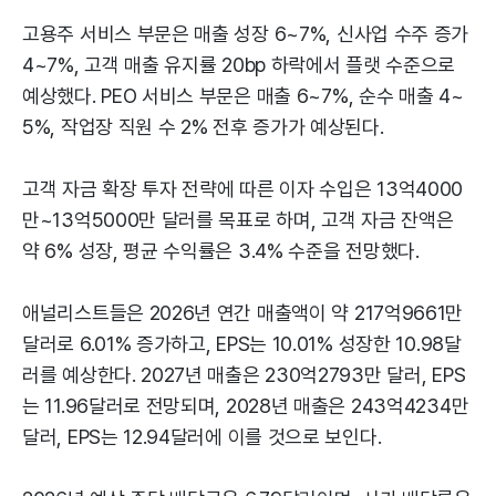
고용주 서비스 부문은 매출 성장 6~7%, 신사업 수주 증가
4~7%, 고객 매출 유지률 20bp 하락에서 플랫 수준으로
예상했다. PEO 서비스 부문은 매출 6~7%, 순수 매출 4~
5%, 작업장 직원 수 2% 전후 증가가 예상된다.
고객 자금 확장 투자 전략에 따른 이자 수입은 13억4000
만~13억5000만 달러를 목표로 하며, 고객 자금 잔액은
약 6% 성장, 평균 수익률은 3.4% 수준을 전망했다.
애널리스트들은 2026년 연간 매출액이 약 217억9661만
달러로 6.01% 증가하고, EPS는 10.01% 성장한 10.98달
러를 예상한다. 2027년 매출은 230억2793만 달러, EPS
는 11.96달러로 전망되며, 2028년 매출은 243억4234만
달러, EPS는 12.94달러에 이를 것으로 보인다.