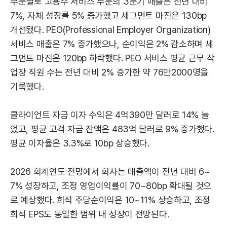
부문별로 고용주 서비스 부문의 3분기 매출은 전년 대비
7%, 자체 성장률 5% 증가했고 세그먼트 마진은 130bp
개선됐다. PEO(Professional Employer Organization)
서비스 매출은 7% 증가했으나, 순이익은 2% 감소하며 세
그먼트 마진은 120bp 하락했다. PEO 서비스 평균 근무 작
업장 직원 수는 전년 대비 2% 증가한 약 76만2000명을
기록했다.
클라이언트 자금 이자 수익은 4억390만 달러로 14% 늘
었고, 평균 고객 자금 잔액은 483억 달러로 9% 증가했다.
평균 이자율은 3.3%로 10bp 상승했다.
2026 회계연도 전망에서 회사는 매출액이 전년 대비 6~
7% 성장하고, 조정 영업이익률이 70~80bp 확대될 것으
로 예상했다. 희석 주당순이익은 10~11% 상승하고, 조정
희석 EPS도 동일한 범위 내 성장이 전망된다.