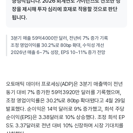
긍정적입니다. 2026 회계연도 가이던스도 견조한 성
장을 제시해 투자 심리에 호재로 작용할 것으로 판단
됩니다.
3분기 매출 59억4000만 달러, 전년비 7% 증가 기록
조정 영업이익률 30.2%로 80bp 확대, 수익성 개선
2026년 매출 6~7% 성장, EPS 10~11% 증가 전망
오토매틱 데이터 프로세싱(ADP)은 3분기 매출액이 전년
동기 대비 7% 증가한 59억3920만 달러를 기록했으며,
조정 영업이익률은 30.2%로 80bp 확대됐다고 4월 29일
발표했다. 순이익은 14억 달러로 9% 증가했고, 희석 주당
순이익(EPS)은 3.38달러로 10% 상승했다. 조정 희석 EP
S도 3.37달러로 전년 대비 10% 신장하며 시장 기대치를