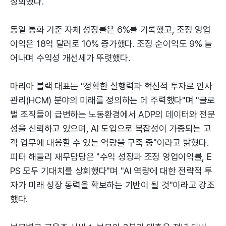
상회했다.
동일 통화 기준 자체 성장률은 6%를 기록했고, 조정 영업
이익은 18억 달러로 10% 증가했다. 조정 순이익도 9% 늘
어나며 수익성 개선세가 뚜렷했다.
마리아 블랙 대표는 "정확한 실행력과 혁신적 투자로 인사
관리(HCM) 분야의 미래를 정의하는 데 주력했다"며 "글로
벌 조직들이 급변하는 노동환경에서 ADP의 데이터와 전문
성을 신뢰하고 있으며, AI 도입으로 복잡성이 가중되는 고
객 업무에 대응할 수 있는 역량을 구축 중"이라고 밝혔다.
피터 해들리 재무담당은 "수익 성장과 조정 영업이익률, E
PS 모두 기대치를 상회했다"며 "AI 역량에 대한 전략적 투
자가 미래 성장 동력을 확보하는 기반이 될 것"이라고 강조
했다.