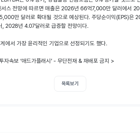
서스 전망에 따르면 매출은 2026년 66억7,000만 달러에서 202
억5,000만 달러로 확대될 것으로 예상된다. 주당순이익(EPS)은 2
달러, 2028년 4.07달러로 급증할 전망이다.
세계에서 가장 윤리적인 기업으로 선정되기도 했다.
 투자속보 ‘애드가플래시’ - 무단전재 & 재배포 금지 >
목록보기