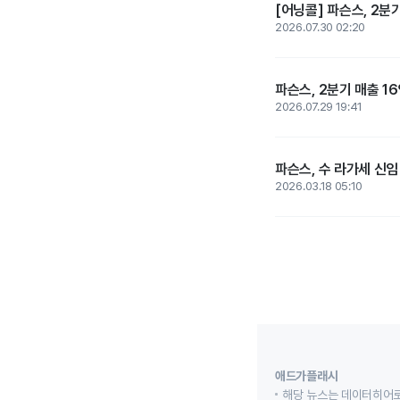
[어닝콜] 파슨스, 2분
2026.07.30 02:20
파슨스, 2분기 매출 1
2026.07.29 19:41
파슨스, 수 라가세 신임 
2026.03.18 05:10
애드가플래시
해당 뉴스는 데이터히어로