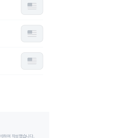
분석하여 작성했습니다.