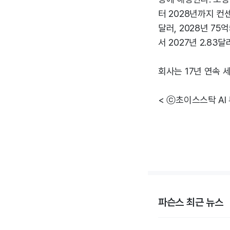
터 2028년까지 컨센
달러, 2028년 75
서 2027년 2.83
회사는 17년 연속 
< ⓒ초이스스탁 AI
파슨스 최근 뉴스