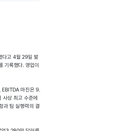
했다고 4월 29일 발
를 기록했다. 영업이
EBITDA 마진은 9.
마진이 사상 최고 수준에
함과 팀 실행력의 결
 7억3,280만 달러를