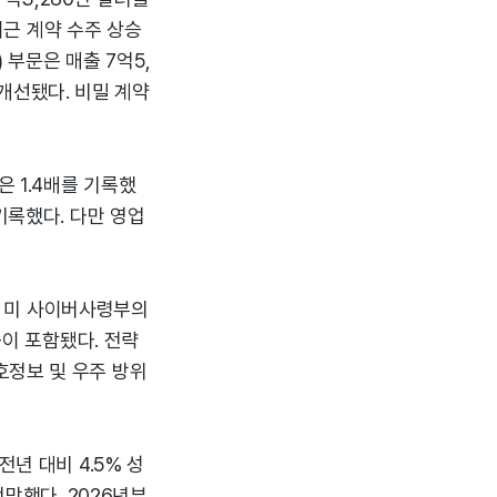
 최근 계약 수주 상승
) 부문은 매출 7억5,
 개선됐다. 비밀 계약
은 1.4배를 기록했
기록했다. 다만 영업
장, 미 사이버사령부의
등이 포함됐다. 전략
호정보 및 우주 방위
년 대비 4.5% 성
전망했다. 2026년부