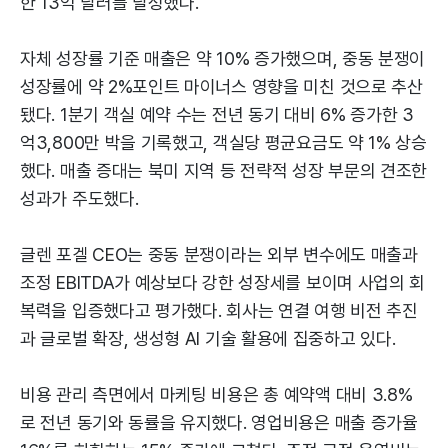
한 13억 달러를 달성했다.
자체 성장률 기준 매출은 약 10% 증가했으며, 중동 분쟁이
성장률에 약 2%포인트 마이너스 영향을 미친 것으로 추산
됐다. 1분기 객실 예약 수는 전년 동기 대비 6% 증가한 3
억3,800만 박을 기록했고, 객실당 평균요금도 약 1% 상승
했다. 매출 증대는 북미 지역 등 전략적 성장 부문의 견조한
성과가 주도했다.
글렌 포겔 CEO는 중동 분쟁이라는 외부 변수에도 매출과
조정 EBITDA가 예상보다 강한 성장세를 보이며 사업의 회
복력을 입증했다고 평가했다. 회사는 연결 여행 비전 추진
과 글로벌 확장, 생성형 AI 기술 활용에 집중하고 있다.
비용 관리 측면에서 마케팅 비용은 총 예약액 대비 3.8%
로 전년 동기와 동률을 유지했다. 영업비용은 매출 증가율