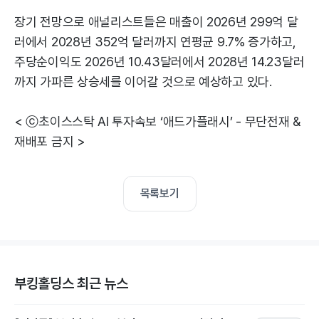
장기 전망으로 애널리스트들은 매출이 2026년 299억 달
러에서 2028년 352억 달러까지 연평균 9.7% 증가하고,
주당순이익도 2026년 10.43달러에서 2028년 14.23달러
까지 가파른 상승세를 이어갈 것으로 예상하고 있다.
< ⓒ초이스스탁 AI 투자속보 ‘애드가플래시’ - 무단전재 &
재배포 금지 >
목록보기
부킹홀딩스 최근 뉴스