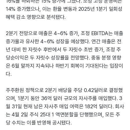
16%를 하회하는 15% 증가에 그쳤다. 조정 고정 운영비는
14% 증가했으나, 이는 환율 변동과 2025년 1분기 일회성
혜택 감소 영향으로 분석됐다.
2분기 전망으로 매출은 4~6% 증가, 조정 EBITDA는 매출
증가율과 유사한 4~6% 성장을 예상했다. 연간 매출은 전
년 대비 한 자릿수 후반에서 두 자릿수 초반 증가, 조정 주
당순이익은 두 자릿수 성장률을 전망했다. 중동 분쟁 영향
은 6월 말까지 지속되나 하반기 회복이 기대된다는 입장이
다.
주주환원 정책으로 2분기 배당을 주당 0.42달러로 결정했
으며, 1분기 동안 36억 달러 규모의 자사주를 매입했다. 3
월 31일 현재 남은 자사주 매입 여력은 182억 달러다. 회사
는 4월 2일 주식 25대 1 액면분할을 단행했으며, 모든 주
당 수치는 이를 반영해 공시됐다.