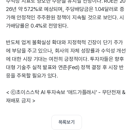
수익성 지표도 양호한 수준을 유지할 전망이다. ROE는 20
26년 약 57.2%로 예상되며, 주당배당금은 1.04달러로 증
가해 안정적인 주주환원 정책이 지속될 것으로 보인다. 시
가배당률은 0.4%로 전망된다.
반도체 업계 불확실성 확대와 지정학적 긴장이 단기 주가
에 부담을 주고 있으나, 회사의 자체 성장률과 수익성 개선
에 대한 시장 기대는 여전히 긍정적이다. 투자자들은 향후
대형 기술주 실적 발표와 연준(Fed) 정책 결정 후 시장 반
응을 주목할 필요가 있다.
< ⓒ초이스스탁 AI 투자속보 ‘애드가플래시’ - 무단전재 &
재배포 금지 >
목록보기