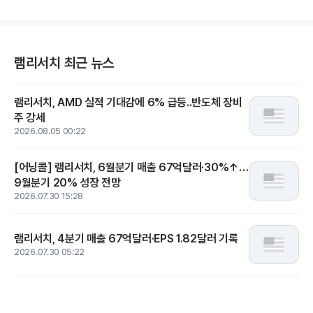
램리서치 최근 뉴스
램리서치, AMD 실적 기대감에 6% 급등..반도체 장비
주 강세
2026.08.05 00:22
[어닝콜] 램리서치, 6월분기 매출 67억달러·30%↑…
9월분기 20% 성장 전망
2026.07.30 15:28
램리서치, 4분기 매출 67억달러·EPS 1.82달러 기록
2026.07.30 05:22