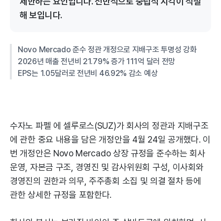
제한하는 요인입니다. 전반적으로 중립적 시각이 적절
해 보입니다.
Novo Mercado 준수 정관 개정으로 지배구조 투명성 강화
2026년 매출 전년비 21.79% 증가 111억 달러 전망
EPS는 1.05달러로 전년비 46.92% 감소 예상
수자노 파펠 에 셀루로스(SUZ)가 회사의 정관과 지배구조
에 관한 중요 내용을 담은 개정안을 4월 24일 공개했다. 이
번 개정안은 Novo Mercado 상장 규정을 준수하는 회사
운영, 자본금 구조, 경영진 및 감사위원회 구성, 이사회와
경영진의 권한과 의무, 주주총회 소집 및 의결 절차 등에
관한 상세한 규정을 포함한다.