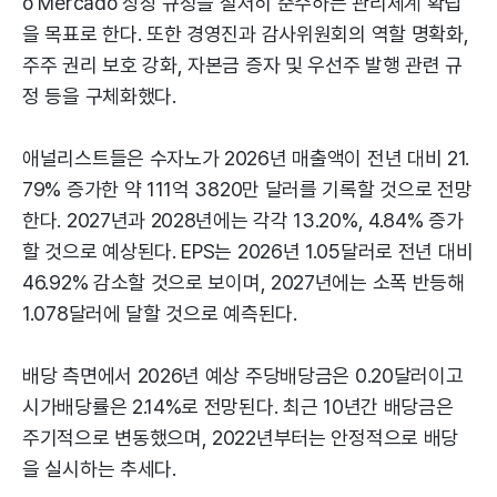
o Mercado 상장 규정을 철저히 준수하는 관리체계 확립
을 목표로 한다. 또한 경영진과 감사위원회의 역할 명확화,
주주 권리 보호 강화, 자본금 증자 및 우선주 발행 관련 규
정 등을 구체화했다.
애널리스트들은 수자노가 2026년 매출액이 전년 대비 21.
79% 증가한 약 111억 3820만 달러를 기록할 것으로 전망
한다. 2027년과 2028년에는 각각 13.20%, 4.84% 증가
할 것으로 예상된다. EPS는 2026년 1.05달러로 전년 대비
46.92% 감소할 것으로 보이며, 2027년에는 소폭 반등해
1.078달러에 달할 것으로 예측된다.
배당 측면에서 2026년 예상 주당배당금은 0.20달러이고
시가배당률은 2.14%로 전망된다. 최근 10년간 배당금은
주기적으로 변동했으며, 2022년부터는 안정적으로 배당
을 실시하는 추세다.