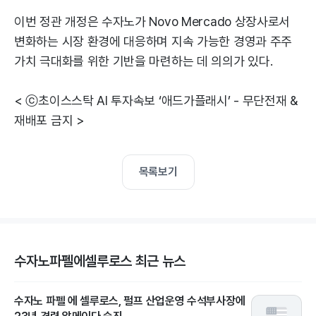
이번 정관 개정은 수자노가 Novo Mercado 상장사로서
변화하는 시장 환경에 대응하며 지속 가능한 경영과 주주
가치 극대화를 위한 기반을 마련하는 데 의의가 있다.
< ⓒ초이스스탁 AI 투자속보 ‘애드가플래시’ - 무단전재 &
재배포 금지 >
목록보기
수자노파펠에셀루로스 최근 뉴스
수자노 파펠 에 셀루로스, 펄프 산업운영 수석부사장에