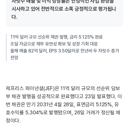
자릿수 매출 및 이익 성장률은 안정적인 사업 환경을
시사하고 있어 전반적으로 소폭 긍정적으로 평가됩니
다.
11억 달러 규모 선순위 채권 발행, 금리 5.125% 완료
조달 자금으로 재무 유연성 확보 및 성장 기회 대응
올해 매출 82억 달러, EPS 3.50달러로 전년비 두 자릿수 증가
전망
제프리스 파이낸셜(JEF)은 11억 달러 규모의 선순위 담보
부 채권 발행을 성공적으로 완료했다고 23일 발표했다. 이
번 채권은 만기 2031년 4월 28일, 표면금리 5.125%, 유
효수익률 5.304%로 발행됐으며, 26일 거래가 정산될 예
정이다.