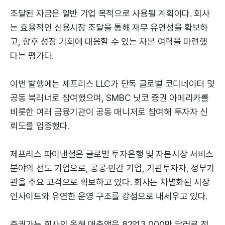
조달된 자금은 일반 기업 목적으로 사용될 계획이다. 회사
는 효율적인 신용시장 조달을 통해 재무 유연성을 확보하
고, 향후 성장 기회에 대응할 수 있는 자본 여력을 마련했
다는 평가다.
이번 발행에는 제프리스 LLC가 단독 글로벌 코디네이터 및
공동 북러너로 참여했으며, SMBC 닛코 증권 아메리카를
비롯한 여러 금융기관이 공동 매니저로 참여해 투자자 신
뢰도를 입증했다.
제프리스 파이낸셜은 글로벌 투자은행 및 자본시장 서비스
분야의 선도 기업으로, 공공·민간 기업, 기관투자자, 정부기
관을 주요 고객으로 확보하고 있다. 회사는 차별화된 시장
인사이트와 유연한 운영 구조를 강점으로 내세우고 있다.
증권가는 회사의 올해 매출액을 82억3,000만 달러로 전