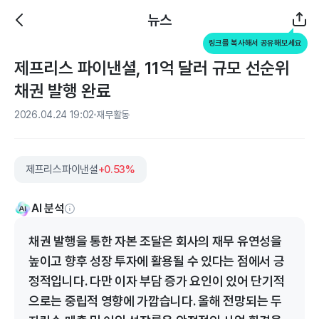
뉴스
링크를 복사해서 공유해보세요
제프리스 파이낸셜, 11억 달러 규모 선순위
채권 발행 완료
2026.04.24 19:02
재무활동
제프리스파이낸셜
+0.53%
AI 분석
채권 발행을 통한 자본 조달은 회사의 재무 유연성을
높이고 향후 성장 투자에 활용될 수 있다는 점에서 긍
정적입니다. 다만 이자 부담 증가 요인이 있어 단기적
으로는 중립적 영향에 가깝습니다. 올해 전망되는 두