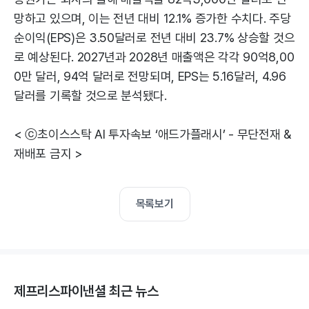
망하고 있으며, 이는 전년 대비 12.1% 증가한 수치다. 주당
순이익(EPS)은 3.50달러로 전년 대비 23.7% 상승할 것으
로 예상된다. 2027년과 2028년 매출액은 각각 90억8,00
0만 달러, 94억 달러로 전망되며, EPS는 5.16달러, 4.96
달러를 기록할 것으로 분석됐다.
< ⓒ초이스스탁 AI 투자속보 ‘애드가플래시’ - 무단전재 &
재배포 금지 >
목록보기
제프리스파이낸셜 최근 뉴스