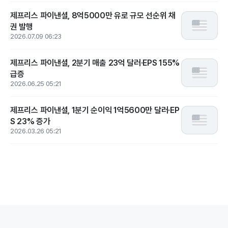
제프리스 파이낸셜, 8억5000만 유로 규모 선순위 채
권 발행
2026.07.09 06:23
제프리스 파이낸셜, 2분기 매출 23억 달러·EPS 155%
급증
2026.06.25 05:21
제프리스 파이낸셜, 1분기 순이익 1억5600만 달러·EP
S 23% 증가
2026.03.26 05:21