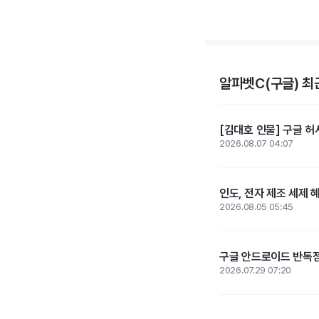
알파벳C(구글) 최
[김대호 인물] 구글 허사
2026.08.07 04:07
인도, 전자 제조 세제 
2026.08.05 05:45
구글 안드로이드 반독점 
2026.07.29 07:20