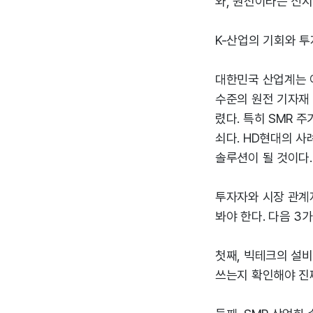
와, 원전이라는 신
K-산업의 기회와 
대한민국 산업계는 
수준의 원전 기자재 
렸다. 특히 SMR 
쇠다. HD현대의 
솔루션이 될 것이다.
투자자와 시장 관계자
봐야 한다. 다음 3
첫째, 빅테크의 설비
쓰는지 확인해야 진짜