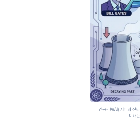
인공지능(AI) 시대의 진
미래는