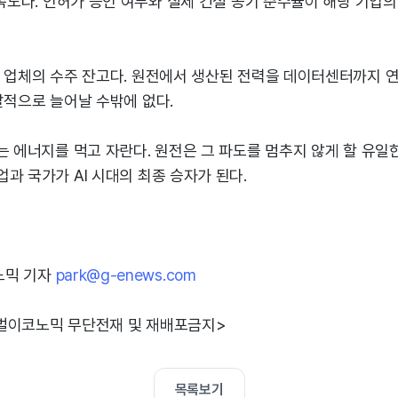
 속도다. 인허가 승인 여부와 실제 건설 공기 준수율이 해당 기업
재 업체의 수주 잔고다. 원전에서 생산된 전력을 데이터센터까지 연
발적으로 늘어날 수밖에 없다.
는 에너지를 먹고 자란다. 원전은 그 파도를 멈추지 않게 할 유일한
과 국가가 AI 시대의 최종 승자가 된다.
노믹 기자
park@g-enews.com
벌이코노믹 무단전재 및 재배포금지>
목록보기