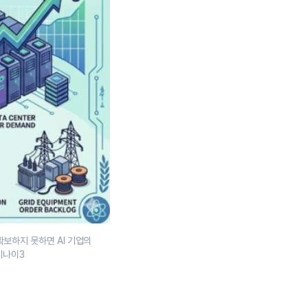
확보하지 못하면 AI 기업의
미나이3