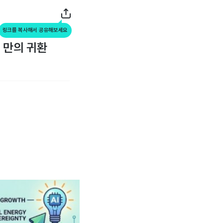
링크를 복사해서 공유해보세요
년 만의 귀환