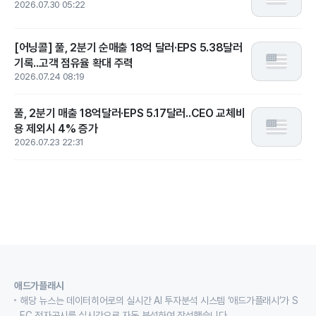
2026.07.30 05:22
[어닝콜] 풀, 2분기 순매출 18억 달러·EPS 5.38달러
기록..고객 점유율 확대 주력
2026.07.24 08:19
풀, 2분기 매출 18억달러·EPS 5.17달러..CEO 교체비
용 제외시 4% 증가
2026.07.23 22:31
애드가플래시
해당 뉴스는 데이터히어로의 실시간 AI 투자분석 시스템 ‘애드가플래시’가 S
EC 전자공시를 실시간으로 자동 분석하여 작성했습니다.