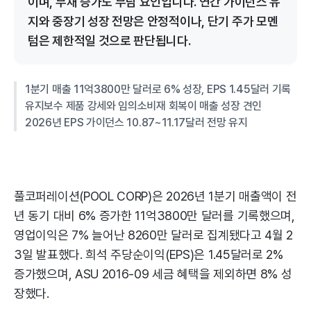
이며, 부채 증가도 부담 요인입니다. 연간 가이던스 유
지와 중장기 성장 전망은 안정적이나, 단기 주가 모멘
텀은 제한적일 것으로 판단됩니다.
1분기 매출 11억3800만 달러로 6% 성장, EPS 1.45달러 기록
유지보수 제품 강세와 임의소비재 회복이 매출 성장 견인
2026년 EPS 가이던스 10.87~11.17달러 전망 유지
풀코퍼레이션(POOL CORP)은 2026년 1분기 매출액이 전
년 동기 대비 6% 증가한 11억3800만 달러를 기록했으며,
영업이익은 7% 늘어난 8260만 달러로 집계됐다고 4월 2
3일 발표했다. 희석 주당순이익(EPS)은 1.45달러로 2%
증가했으며, ASU 2016-09 세금 혜택을 제외하면 8% 성
장했다.