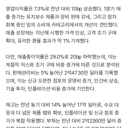
영업이익률은 7.3%로 전년 대비 10bp 상승했다. 1분기 매
출 증가는 유지보수 제품과 장비 판매 강세, 그리고 점차
회복 중인 임의 소비재 카테고리에서의 개선이 견인했다.
매출 성장에는 지난해 시행한 가격 인상, 고객 조기 구매
확대, 유리한 환율 효과가 약 1% 기여했다.
다만, 매출총이익률은 29.0%로 20bp 하락했는데, 이는
계절적 믹스와 조기 구매 비중 증가에 따른 것으로 분석된
다. 판매관리비는 5% 늘어난 2억4730만 달러를 기록했
으며, 이는 신규 오픈한 점포의 운영비 증가, 인건비 상승,
기술 투자, 인플레이션 비용 증가에 기인한다.
재고는 전년 동기 대비 14% 늘어난 17억 달러로, 수요 대
응과 더 넓은 제품 범위 확보, 인플레이션 및 신규 점포 증
가가 복합 작용했다. 부채는 전년 대비 2억2260만 달러 증