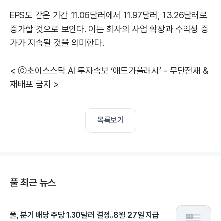
EPS도 같은 기간 11.06달러에서 11.97달러, 13.26달러로
증가할 것으로 보인다. 이는 회사의 사업 확장과 수익성 증
가가 지속될 것을 의미한다.
< ⓒ초이스스탁 AI 투자속보 ‘애드가플래시’ - 무단전재 &
재배포 금지 >
목록보기
풀 최근 뉴스
풀, 분기 배당 주당 1.30달러 결정..8월 27일 지급