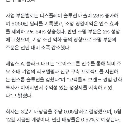
사업 부문별로는 디스플레이 솔루션 매출이 23% 증가하
며 9050만 달러를 기록했고, 조정 영업이익은 인수 효과
를 제외하고도 64% 상승했다. 반면 조명 부문은 2% 성장
에 그쳤으며, 기상 조건 악화 등의 영향으로 조명 부문의
주문은 전년 대비 소폭 감소했다.
제임스 A. 클라크 대표는 "로이스트론 인수를 통해 북미 주
요 소매 기업의 리모델링과 신규 구축 프로젝트를 지원하
는 원스톱 솔루션을 갖췄다"며 "고객들의 브랜드 경험 강화
투자가 이어지면서 수익성 있는 성장세를 지속하고 있
다"고 밝혔다.
회사는 3분기 배당금을 주당 0.05달러로 결정했으며, 5월
12일 지급될 예정이다. 연간 배당률은 0.97%로 예상된다.