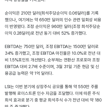
순이익은 210만 달러(희석주당순이익 0.06달러)를 기록
했으나, 여기에는 약 650만 달러의 인수 관련 일회성 비용
이 반영됐다. 조정 순이익은 960만 달러(조정 희석주당순
이익 0.28달러)로 전년 동기 대비 52% 증가했다.
EBITDA는 750만 달러, 조정 EBITDA는 1500만 달러로
34% 증가했고, 조정 EBITDA 마진율은 10.0%로 전년 대
비 1.5%포인트 개선됐다. 순부채는 연환산 프로포마 조정
EBITDA 대비 2.7배 수준이며, 3월 31일 기준 현금 및 신
용공급 능력은 약 1억 달러다.
LSI는 이번 분기에 상장주식 공모를 통해 약 550만 주를
발행해 로이스트론 인수 자금을 조달했다. 이에 따른 주식
희석 효과로 분기 중 평균 희석주식 수가 전년 대비 약 180
만 주 증가했다.