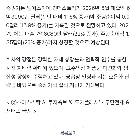
증권가는 엘에스아이 인더스트리가 2026년 6월 매출액 6
억3990만 달러(전년 대비 11.6% 증가)와 주당순이익 0.9
0달러(13.9% 증가)를 기록할 것으로 전망하고 있다. 202
7년에는 매출 7억8080만 달러(22% 증가), 주당순이익 1.1
35달러(26% 증가)까지 성장할 것으로 예상된다.
회사의 강점은 강력한 자체 성장률과 전략적 인수를 통한
시장 지배력 확대에 있으며, 고수익성 제품군 다변화와 생
산성 향상에 주력하고 있다. 공급망 안정과 자본 효율화 전
략을 바탕으로 중장기적 실적 개선이 기대된다.
< ⓒ초이스스탁 AI 투자속보 ‘애드가플래시’ - 무단전재 &
재배포 금지 >
목록보기