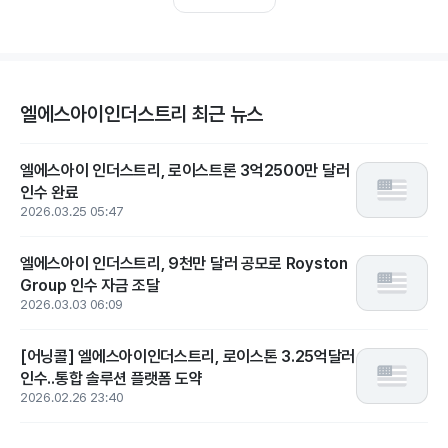
엘에스아이인더스트리 최근 뉴스
엘에스아이 인더스트리, 로이스트론 3억2500만 달러
인수 완료
2026.03.25 05:47
엘에스아이 인더스트리, 9천만 달러 공모로 Royston
Group 인수 자금 조달
2026.03.03 06:09
[어닝콜] 엘에스아이인더스트리, 로이스톤 3.25억달러
인수..통합 솔루션 플랫폼 도약
2026.02.26 23:40